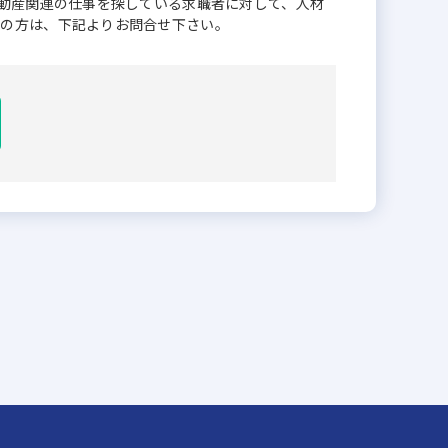
不動産関連の仕事を探している求職者に対して、人材
業の方は、下記よりお問合せ下さい。