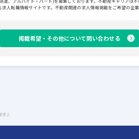
、派遣、アルバイト・パート)を募集しております。不動産キャリアは
る求人転職情報サイトです。不動産関連の求人情報掲載をご希望の企
掲載希望・その他について問い合わせる
動産求人