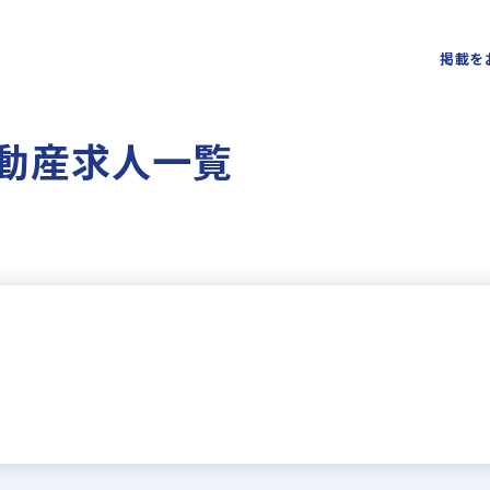
掲載を
不動産求人一覧