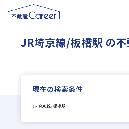
JR埼京線/板橋駅 の
現在の検索条件
JR埼京線/板橋駅