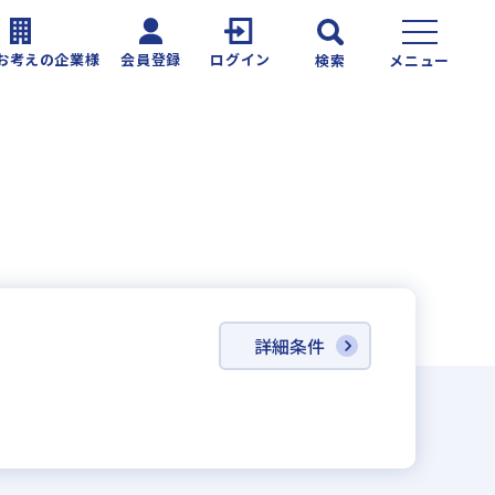
お考えの企業様
会員登録
ログイン
検索
メニュー
詳細条件