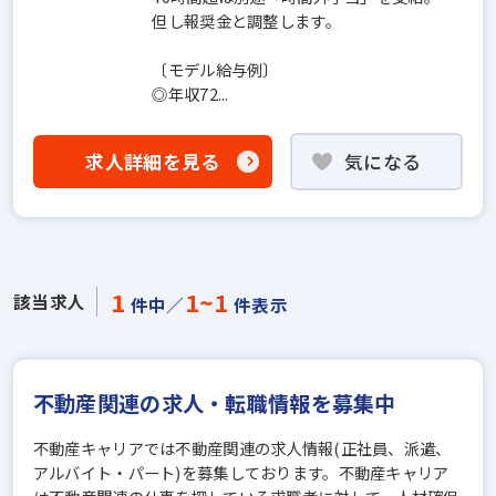
但し報奨金と調整します。
〔モデル給与例〕
◎年収72...
求人詳細を見る
気になる
1
1~1
該当求人
件中／
件表示
不動産関連の求人・転職情報を募集中
不動産キャリアでは不動産関連の求人情報(正社員、派遣、
アルバイト・パート)を募集しております。不動産キャリア