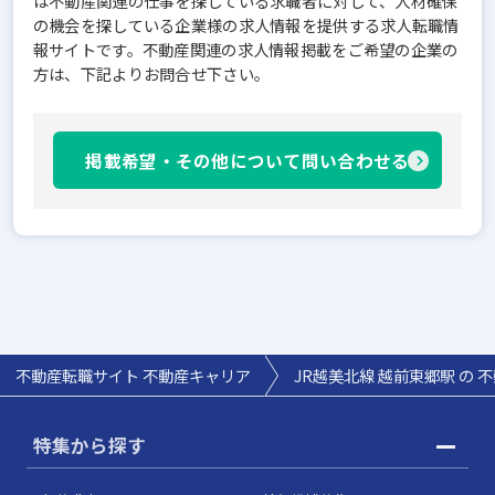
は不動産関連の仕事を探している求職者に対して、人材確保
の機会を探している企業様の求人情報を提供する求人転職情
報サイトです。不動産関連の求人情報掲載をご希望の企業の
方は、下記よりお問合せ下さい。
掲載希望・その他について問い合わせる
不動産転職サイト 不動産キャリア
JR越美北線 越前東郷駅 の 
特集から探す