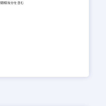
0時間相当分を含む