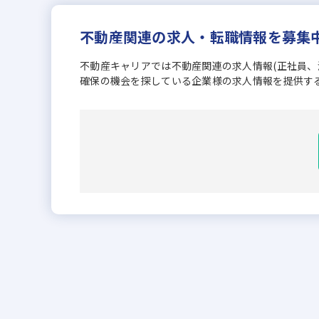
不動産関連の求人・転職情報を募集
不動産キャリアでは不動産関連の求人情報(正社員
確保の機会を探している企業様の求人情報を提供す