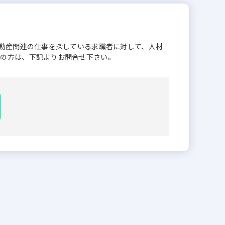
不動産関連の仕事を探している求職者に対して、人材
業の方は、下記よりお問合せ下さい。