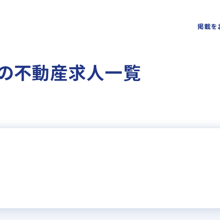
掲載を
 の不動産求人一覧