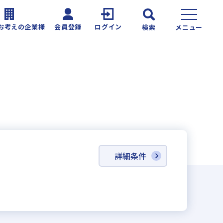
お考えの企業様
会員登録
ログイン
検索
メニュー
詳細条件