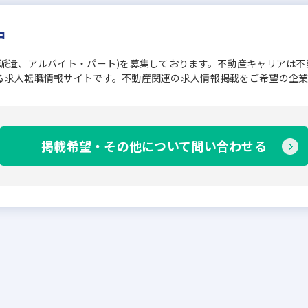
中
、派遣、アルバイト・パート)を募集しております。不動産キャリアは
る求人転職情報サイトです。不動産関連の求人情報掲載をご希望の企
掲載希望・その他について問い合わせる