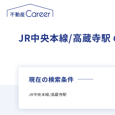
JR中央本線/高蔵寺駅
現在の検索条件
JR中央本線/高蔵寺駅