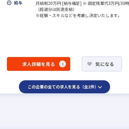
給与
月給制20万円 [給与補足] ※ 固定残業代3万円/3
（超過分は別途支給）
※経験・スキルなどを考慮し決定いたします。
求人詳細を見る
気になる
この企業の全ての求人を見る（全2件）