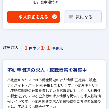
む。駐車場代は...
求人詳細を見る
気になる
1
1~1
該当求人
件中／
件表示
不動産関連の求人・転職情報を募集中
不動産キャリアでは不動産関連の求人情報(正社員、派遣、
アルバイト・パート)を募集しております。不動産キャリア
は不動産関連の仕事を探している求職者に対して、人材確保
の機会を探している企業様の求人情報を提供する求人転職情
報サイトです。不動産関連の求人情報掲載をご希望の企業の
方は、下記よりお問合せ下さい。