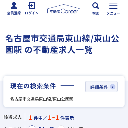
会員登録
ログイン
検索
メニュー
名古屋市交通局東山線/東山公
園駅 の不動産求人一覧
現在の検索条件
詳細条件
名古屋市交通局東山線/東山公園駅
1
1~1
該当求人
件中／
件表示