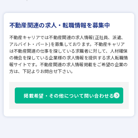
不動産関連の求人・転職情報を募集中
不動産キャリアでは不動産関連の求人情報(正社員、派遣、
アルバイト・パート)を募集しております。不動産キャリア
は不動産関連の仕事を探している求職者に対して、人材確保
の機会を探している企業様の求人情報を提供する求人転職情
報サイトです。不動産関連の求人情報掲載をご希望の企業の
方は、下記よりお問合せ下さい。
掲載希望・その他について問い合わせる