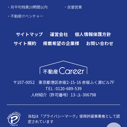
月平均残業20時間以内
反響営業
不動産ITベンチャー
サイトマップ
運営会社
個人情報保護方針
サイト規約
掲載希望の企業様
お問い合わせ
〒107-0052 東京都港区赤坂2-15-16 赤坂ふく源ビル7F
TEL : 0120-689-539
人材紹介（許可番号）13-ユ-306798
当社は「プライバシーマーク」使用許諾事業者として認
定されています