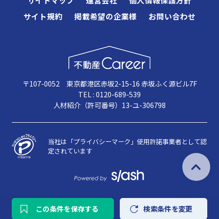
サイト規約
掲載希望の企業様
お問い合わせ
〒107-0052 東京都港区赤坂2-15-16 赤坂ふく源ビル7F
TEL : 0120-689-539
人材紹介（許可番号）13-ユ-306798
当社は「プライバシーマーク」使用許諾事業者として認
定されています
この条件を保存する
検索条件を変更