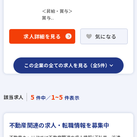
＜昇給・賞与＞
賞与...
求人詳細を見る
気になる
この企業の全ての求人を見る（全5件）
5
1~5
該当求人
件中／
件表示
不動産関連の求人・転職情報を募集中