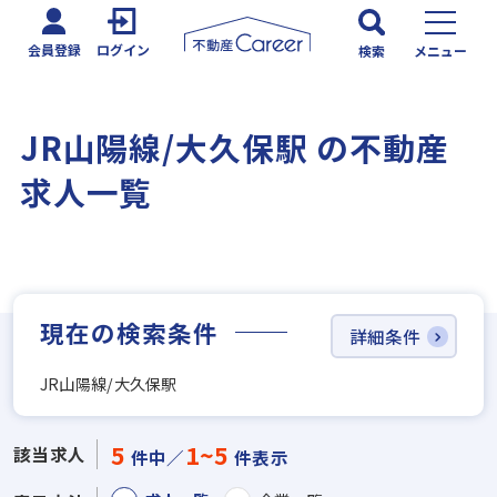
会員登録
ログイン
検索
メニュー
JR山陽線/大久保駅 の不動産
求人一覧
現在の検索条件
詳細条件
JR山陽線/大久保駅
5
1~5
該当求人
件中／
件表示