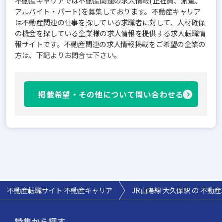
不動産キャリアでは不動産関連の求人情報(正社員、派遣、
アルバイト・パート)を募集しております。不動産キャリア
は不動産関連の仕事を探している求職者に対して、人材確保
の機会を探している企業様の求人情報を提供する求人転職情
報サイトです。不動産関連の求人情報掲載をご希望の企業の
方は、下記よりお問合せ下さい。
掲載希望・その他について問い合わせる
不動産転職サイト 不動産キャリア
JR山陽線 大久保駅 の 不動
特集から探す