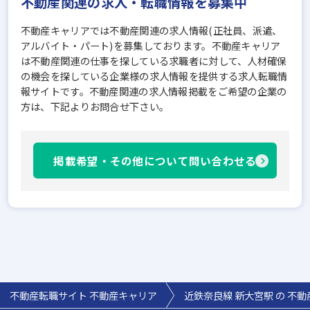
不動産関連の求人・転職情報を募集中
不動産キャリアでは不動産関連の求人情報(正社員、派遣、
アルバイト・パート)を募集しております。不動産キャリア
は不動産関連の仕事を探している求職者に対して、人材確保
の機会を探している企業様の求人情報を提供する求人転職情
報サイトです。不動産関連の求人情報掲載をご希望の企業の
方は、下記よりお問合せ下さい。
掲載希望・その他について問い合わせる
不動産転職サイト 不動産キャリア
近鉄奈良線 新大宮駅 の 不