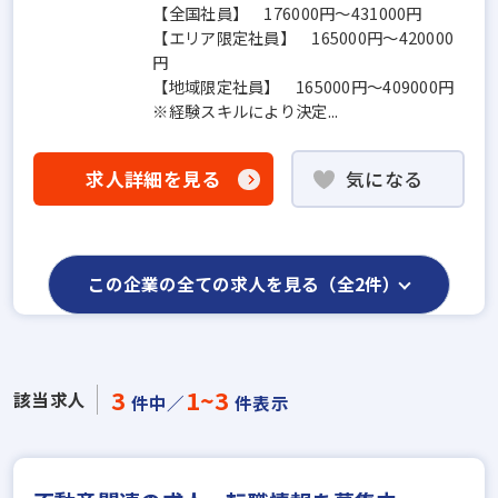
【全国社員】 176000円～431000円
【エリア限定社員】 165000円～420000
円
【地域限定社員】 165000円～409000円
※経験スキルにより決定...
求人詳細を見る
気になる
この企業の全ての求人を見る（全2件）
3
1~3
該当求人
件中／
件表示