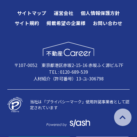
サイトマップ
運営会社
個人情報保護方針
サイト規約
掲載希望の企業様
お問い合わせ
〒107-0052 東京都港区赤坂2-15-16 赤坂ふく源ビル7F
TEL : 0120-689-539
人材紹介（許可番号）13-ユ-306798
当社は「プライバシーマーク」使用許諾事業者として認
定されています