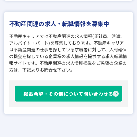
不動産関連の求人・転職情報を募集中
不動産キャリアでは不動産関連の求人情報(正社員、派遣、
アルバイト・パート)を募集しております。不動産キャリア
は不動産関連の仕事を探している求職者に対して、人材確保
の機会を探している企業様の求人情報を提供する求人転職情
報サイトです。不動産関連の求人情報掲載をご希望の企業の
方は、下記よりお問合せ下さい。
掲載希望・その他について問い合わせる