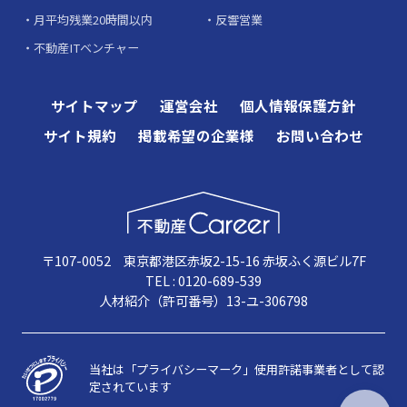
月平均残業20時間以内
反響営業
不動産ITベンチャー
サイトマップ
運営会社
個人情報保護方針
サイト規約
掲載希望の企業様
お問い合わせ
〒107-0052 東京都港区赤坂2-15-16 赤坂ふく源ビル7F
TEL : 0120-689-539
人材紹介（許可番号）13-ユ-306798
当社は「プライバシーマーク」使用許諾事業者として認
定されています