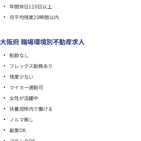
年間休日120日以上
月平均残業20時間以内
大阪府 職場環境別不動産求人
転勤なし
フレックス勤務あり
残業少ない
マイカー通勤可
女性が活躍中
扶養控除内で働ける
ノルマ無し
副業OK
ブランクOK