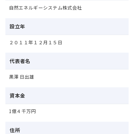
自然エネルギーシステム株式会社
設立年
２０１１年１２月１５日
代表者名
黒澤 日出雄
資本金
1億４千万円
住所