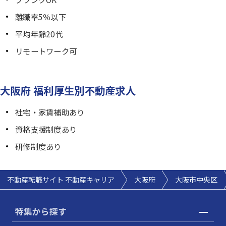
離職率5％以下
平均年齢20代
リモートワーク可
大阪府 福利厚生別不動産求人
社宅・家賃補助あり
資格支援制度あり
研修制度あり
不動産転職サイト 不動産キャリア
大阪府
大阪市中央区
特集から探す