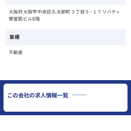
大阪府大阪市中央区久太郎町３丁目５−１７リバティ
御堂筋ビル8階
業種
不動産
この会社の求人情報一覧