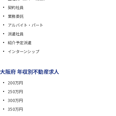
契約社員
業務委託
アルバイト・パート
派遣社員
紹介予定派遣
インターンシップ
大阪府 年収別不動産求人
200万円
250万円
300万円
350万円