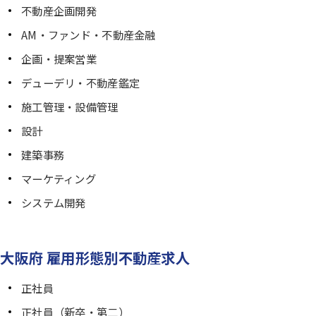
不動産企画開発
AM・ファンド・不動産金融
企画・提案営業
デューデリ・不動産鑑定
施工管理・設備管理
設計
建築事務
マーケティング
システム開発
大阪府 雇用形態別不動産求人
正社員
正社員（新卒・第二）