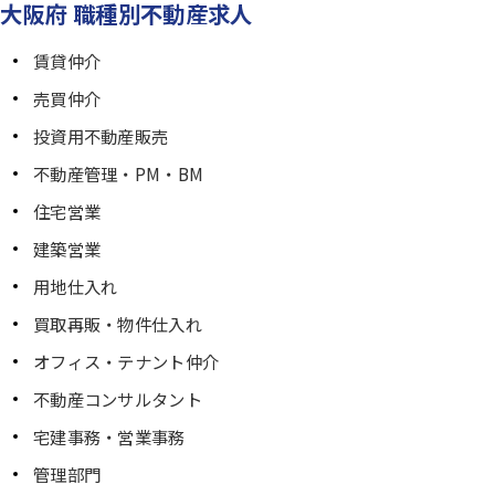
大阪府 職種別不動産求人
賃貸仲介
売買仲介
投資用不動産販売
不動産管理・PM・BM
住宅営業
建築営業
用地仕入れ
買取再販・物件仕入れ
オフィス・テナント仲介
不動産コンサルタント
宅建事務・営業事務
管理部門