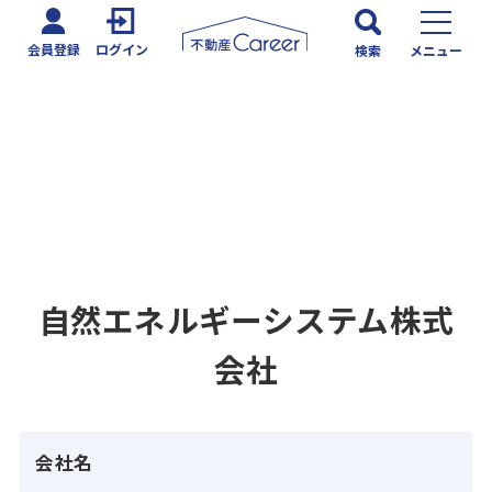
会員登録
ログイン
検索
メニュー
自然エネルギーシステム株式
会社
会社名