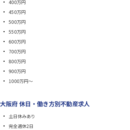
400万円
450万円
500万円
550万円
600万円
700万円
800万円
900万円
1000万円～
大阪府 休日・働き方別不動産求人
土日休みあり
完全週休2日