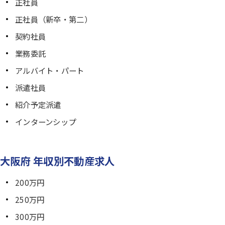
正社員
正社員（新卒・第二）
契約社員
業務委託
アルバイト・パート
派遣社員
紹介予定派遣
インターンシップ
大阪府 年収別不動産求人
200万円
250万円
300万円