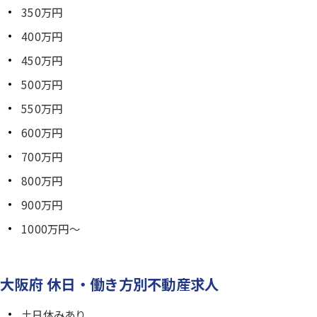
350万円
400万円
450万円
500万円
550万円
600万円
700万円
800万円
900万円
1000万円～
大阪府 休日・働き方別不動産求人
土日休みあり