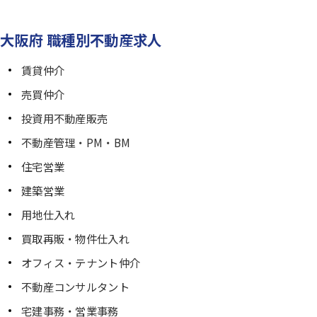
大阪府 職種別不動産求人
賃貸仲介
売買仲介
投資用不動産販売
不動産管理・PM・BM
住宅営業
建築営業
用地仕入れ
買取再販・物件仕入れ
オフィス・テナント仲介
不動産コンサルタント
宅建事務・営業事務