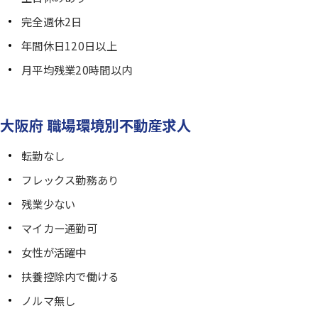
完全週休2日
年間休日120日以上
月平均残業20時間以内
大阪府 職場環境別不動産求人
転勤なし
フレックス勤務あり
残業少ない
マイカー通勤可
女性が活躍中
扶養控除内で働ける
ノルマ無し