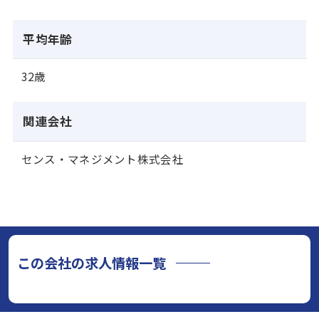
平均年齢
32歳
関連会社
センス・マネジメント株式会社
この会社の求人情報一覧