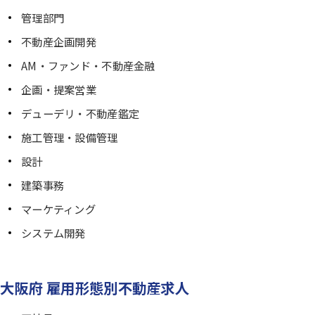
管理部門
不動産企画開発
AM・ファンド・不動産金融
企画・提案営業
デューデリ・不動産鑑定
施工管理・設備管理
設計
建築事務
マーケティング
システム開発
大阪府 雇用形態別不動産求人