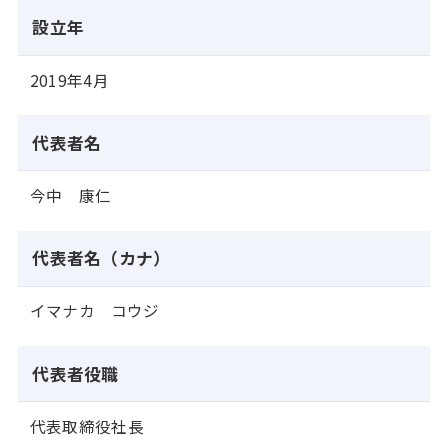
設立年
2019年4月
代表者名
今中 康仁
代表者名（カナ）
イマナカ コウジ
代表者役職
代表取締役社長