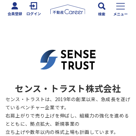
会員登録
ログイン
検索
メニュー
センス・トラスト株式会社
センス・トラストは、2019年の創業以来、急成長を遂げ
ているベンチャー企業です。
右肩上がりで売り上げを伸ばし、組織力の強化を進める
とともに、拠点拡大、新規事業の
立ち上げや数年以内の株式上場も計画しています。