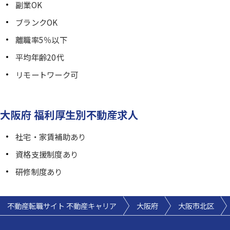
副業OK
ブランクOK
離職率5％以下
平均年齢20代
リモートワーク可
大阪府 福利厚生別不動産求人
社宅・家賃補助あり
資格支援制度あり
研修制度あり
不動産転職サイト 不動産キャリア
大阪府
大阪市北区