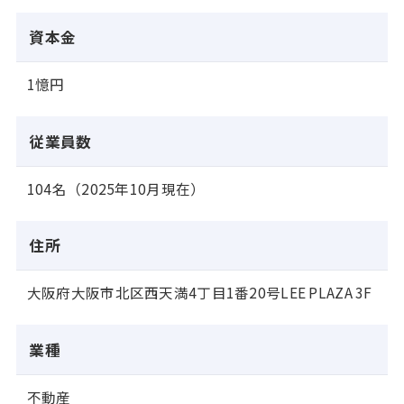
資本金
1憶円
従業員数
104名（2025年10月現在）
住所
大阪府大阪市北区西天満4丁目1番20号LEE PLAZA 3F
業種
不動産