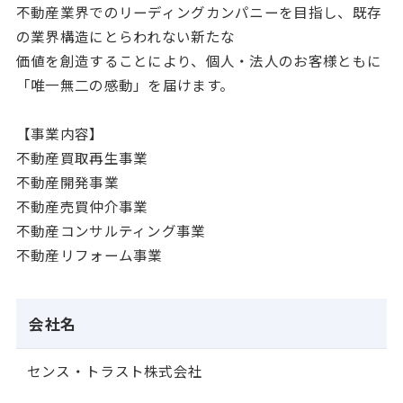
不動産業界でのリーディングカンパニーを目指し、既存
の業界構造にとらわれない新たな
価値を創造することにより、個人・法人のお客様ともに
「唯一無二の感動」を届けます。
【事業内容】
不動産買取再生事業
不動産開発事業
不動産売買仲介事業
不動産コンサルティング事業
不動産リフォーム事業
会社名
センス・トラスト株式会社