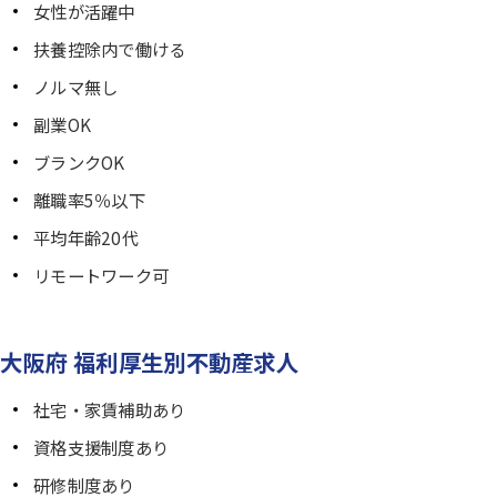
女性が活躍中
扶養控除内で働ける
ノルマ無し
副業OK
ブランクOK
離職率5％以下
平均年齢20代
リモートワーク可
大阪府 福利厚生別不動産求人
社宅・家賃補助あり
資格支援制度あり
研修制度あり