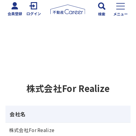
会員登録
ログイン
検索
メニュー
株式会社For Realize
会社名
株式会社For Realize