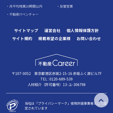
月平均残業20時間以内
反響営業
不動産ITベンチャー
サイトマップ
運営会社
個人情報保護方針
サイト規約
掲載希望の企業様
お問い合わせ
〒107-0052 東京都港区赤坂2-15-16 赤坂ふく源ビル7F
TEL : 0120-689-539
人材紹介（許可番号）13-ユ-306798
当社は「プライバシーマーク」使用許諾事業者として認
定されています