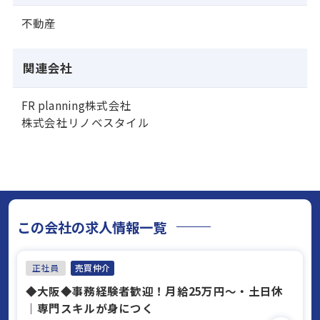
不動産
関連会社
FR planning株式会社
株式会社リノベスタイル
この会社の求人情報一覧
正社員
売買仲介
◆大阪◆事務経験者歓迎！月給25万円～・土日休
｜専門スキルが身につく