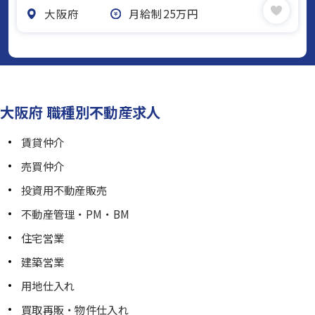
大阪府
月給制25万円
大阪府 職種別不動産求人
賃貸仲介
売買仲介
投資用不動産販売
不動産管理・PM・BM
住宅営業
建築営業
用地仕入れ
買取再販・物件仕入れ