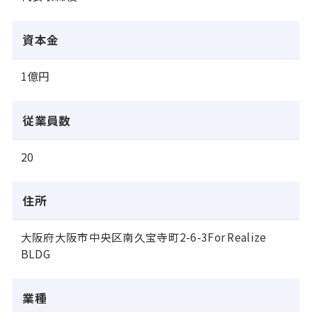
資本金
1億円
従業員数
20
住所
大阪府大阪市中央区南久宝寺町2-6-3For Realize
BLDG
業種