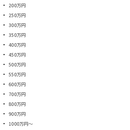
200万円
250万円
300万円
350万円
400万円
450万円
500万円
550万円
600万円
700万円
800万円
900万円
1000万円～