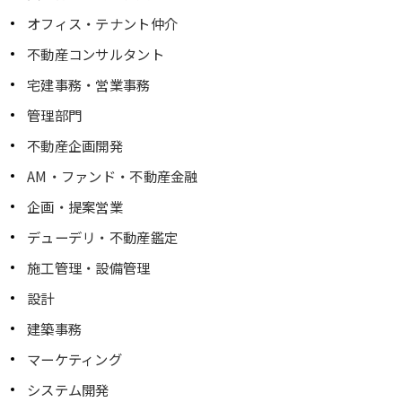
オフィス・テナント仲介
不動産コンサルタント
宅建事務・営業事務
管理部門
不動産企画開発
AM・ファンド・不動産金融
企画・提案営業
デューデリ・不動産鑑定
施工管理・設備管理
設計
建築事務
マーケティング
システム開発