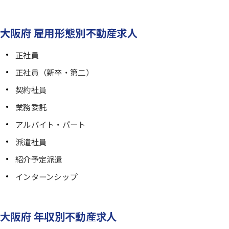
大阪府 雇用形態別不動産求人
正社員
正社員（新卒・第二）
契約社員
業務委託
アルバイト・パート
派遣社員
紹介予定派遣
インターンシップ
大阪府 年収別不動産求人