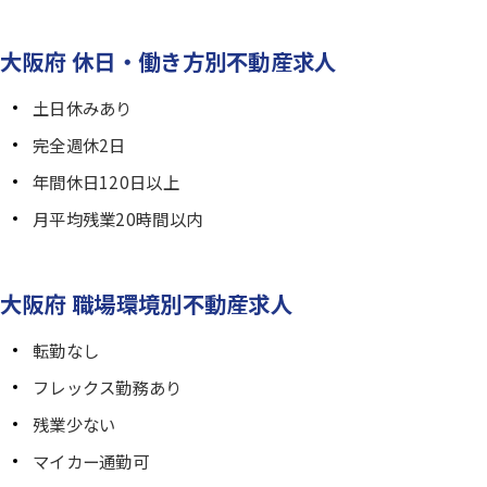
大阪府 休日・働き方別不動産求人
土日休みあり
完全週休2日
年間休日120日以上
月平均残業20時間以内
大阪府 職場環境別不動産求人
転勤なし
フレックス勤務あり
残業少ない
マイカー通勤可