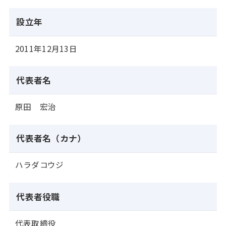
設立年
2011年12月13日
代表者名
原田 宏治
代表者名（カナ）
ハラダコウジ
代表者役職
代表取締役