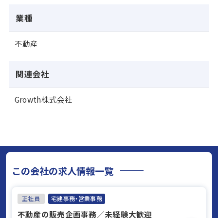
業種
不動産
関連会社
Growth株式会社
この会社の求人情報一覧
正社員
宅建事務・営業事務
不動産の販売企画事務／未経験大歓迎