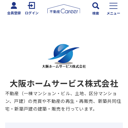
会員登録
ログイン
検索
メニュー
大阪ホームサービス株式会社
不動産（一棟マンション・ビル、土地、区分マンショ
ン、戸建）の売買や不動産の再生・再販売、新築共同住
宅・新築戸建の建築・販売を行っています。