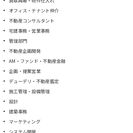
買取再販・物件仕入れ
オフィス・テナント仲介
不動産コンサルタント
宅建事務・営業事務
管理部門
不動産企画開発
AM・ファンド・不動産金融
企画・提案営業
デューデリ・不動産鑑定
施工管理・設備管理
設計
建築事務
マーケティング
システム開発