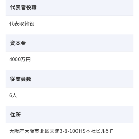
代表者役職
代表取締役
資本金
4000万円
従業員数
6人
住所
大阪府大阪市北区天満3-8-10OHS本社ビル5Ｆ