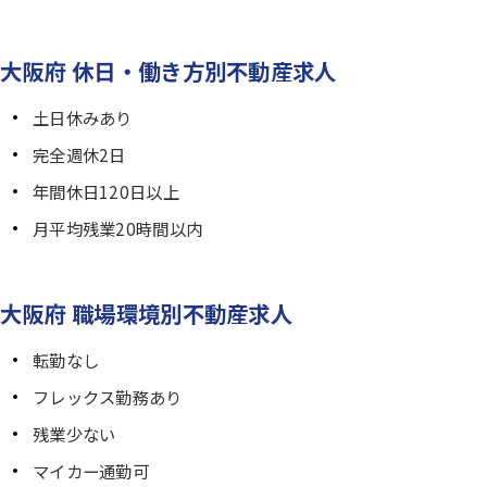
大阪府 休日・働き方別不動産求人
土日休みあり
完全週休2日
年間休日120日以上
月平均残業20時間以内
大阪府 職場環境別不動産求人
転勤なし
フレックス勤務あり
残業少ない
マイカー通勤可