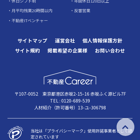
休日シフト制
年間休日120日以上
月平均残業20時間以内
反響営業
不動産ITベンチャー
サイトマップ
運営会社
個人情報保護方針
サイト規約
掲載希望の企業様
お問い合わせ
〒107-0052 東京都港区赤坂2-15-16 赤坂ふく源ビル7F
TEL : 0120-689-539
人材紹介（許可番号）13-ユ-306798
当社は「プライバシーマーク」使用許諾事業者として認
定されています