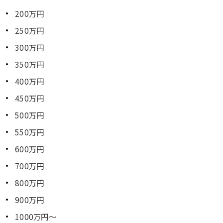
200万円
250万円
300万円
350万円
400万円
450万円
500万円
550万円
600万円
700万円
800万円
900万円
1000万円～