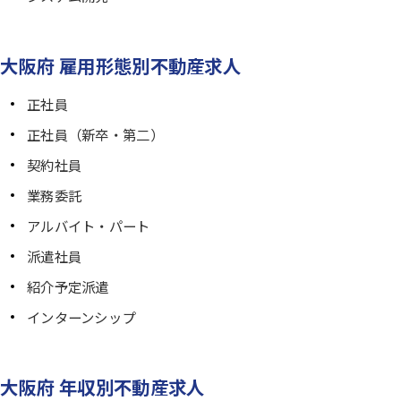
大阪府 雇用形態別不動産求人
正社員
正社員（新卒・第二）
契約社員
業務委託
アルバイト・パート
派遣社員
紹介予定派遣
インターンシップ
大阪府 年収別不動産求人