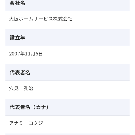
会社名
大阪ホームサービス株式会社
設立年
2007年11月5日
代表者名
穴見 孔治
代表者名（カナ）
アナミ コウジ