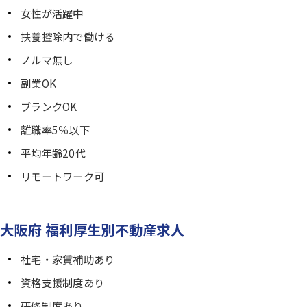
女性が活躍中
扶養控除内で働ける
ノルマ無し
副業OK
ブランクOK
離職率5％以下
平均年齢20代
リモートワーク可
大阪府 福利厚生別不動産求人
社宅・家賃補助あり
資格支援制度あり
研修制度あり