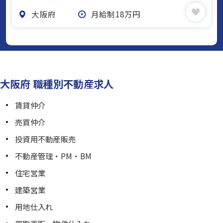
大阪府
月給制18万円
大阪府 職種別不動産求人
賃貸仲介
売買仲介
投資用不動産販売
不動産管理・PM・BM
住宅営業
建築営業
用地仕入れ