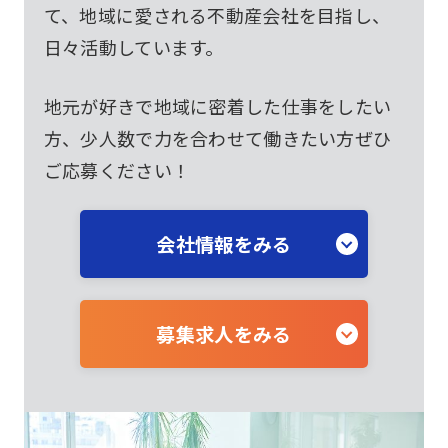
て、地域に愛される不動産会社を目指し、
日々活動しています。
地元が好きで地域に密着した仕事をしたい
方、少人数で力を合わせて働きたい方ぜひ
ご応募ください！
会社情報をみる
募集求人をみる