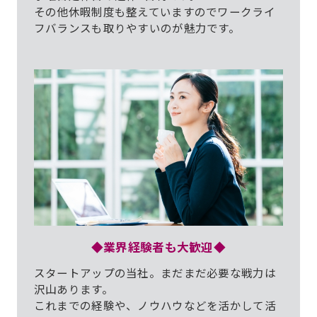
その他休暇制度も整えていますのでワークライ
フバランスも取りやすいのが魅力です。
◆業界経験者も大歓迎◆
スタートアップの当社。まだまだ必要な戦力は
沢山あります。
これまでの経験や、ノウハウなどを活かして活