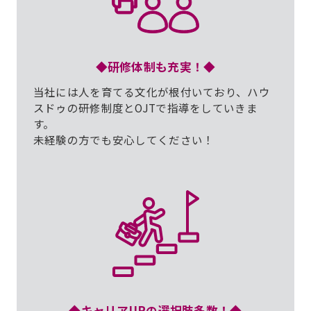
◆研修体制も充実！◆
当社には人を育てる文化が根付いており、ハウ
スドゥの研修制度とOJTで指導をしていきま
す。
未経験の方でも安心してください！
◆キャリアUPの選択肢多数！◆