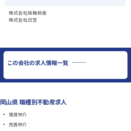
株式会社桜梅桃里
株式会社日笠
この会社の求人情報一覧
岡山県 職種別不動産求人
賃貸仲介
売買仲介