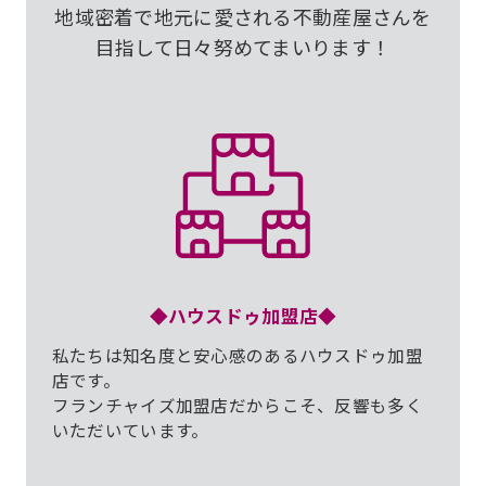
地域密着で地元に愛される不動産屋さんを
目指して日々努めてまいります！
◆ハウスドゥ加盟店◆
私たちは知名度と安心感のあるハウスドゥ加盟
店です。
フランチャイズ加盟店だからこそ、反響も多く
いただいています。