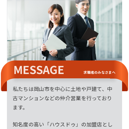
MESSAGE
求職者のみなさまへ
私たちは岡山市を中心に土地や戸建て、中
古マンションなどの仲介営業を行っており
ます。
知名度の高い「ハウスドゥ」の加盟店とし