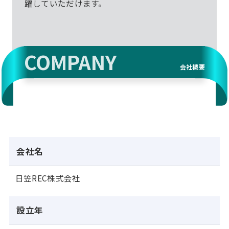
躍していただけます。
COMPANY
会社概要
会社名
日笠REC株式会社
設立年