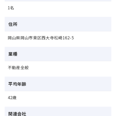
1名
住所
岡山県岡山市東区西大寺松崎162-5
業種
不動産全般
平均年齢
42歳
関連会社