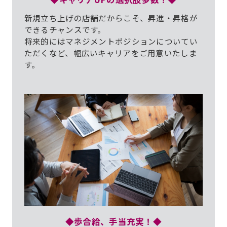
新規立ち上げの店舗だからこそ、昇進・昇格が
できるチャンスです。
将来的にはマネジメントポジションについてい
ただくなど、幅広いキャリアをご用意いたしま
す。
◆歩合給、手当充実！◆