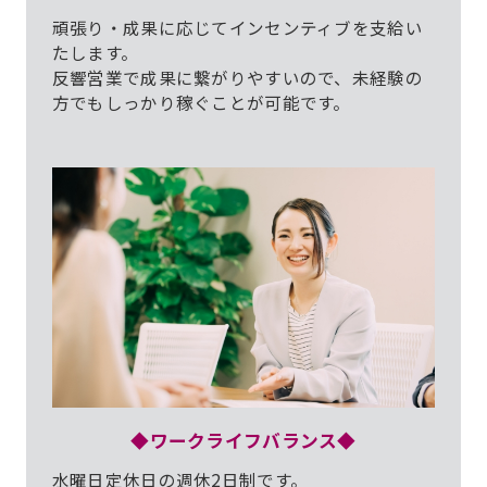
頑張り・成果に応じてインセンティブを支給い
たします。
反響営業で成果に繋がりやすいので、未経験の
方でもしっかり稼ぐことが可能です。
◆ワークライフバランス◆
水曜日定休日の週休2日制です。