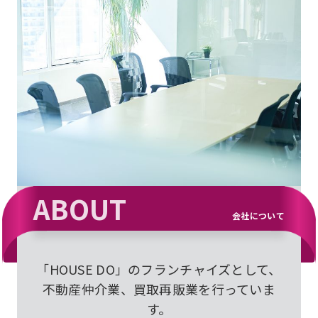
ABOUT
会社について
「HOUSE DO」のフランチャイズとして、
不動産仲介業、買取再販業を行っていま
す。