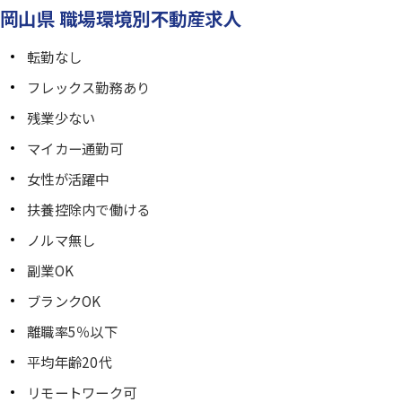
岡山県 職場環境別不動産求人
転勤なし
フレックス勤務あり
残業少ない
マイカー通勤可
女性が活躍中
扶養控除内で働ける
ノルマ無し
副業OK
ブランクOK
離職率5％以下
平均年齢20代
リモートワーク可