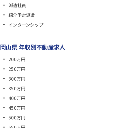
派遣社員
紹介予定派遣
インターンシップ
岡山県 年収別不動産求人
200万円
250万円
300万円
350万円
400万円
450万円
500万円
550万円