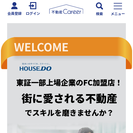
会員登録
ログイン
検索
メニュー
WELCOME