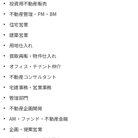
投資用不動産販売
不動産管理・PM・BM
住宅営業
建築営業
用地仕入れ
買取再販・物件仕入れ
オフィス・テナント仲介
不動産コンサルタント
宅建事務・営業事務
管理部門
不動産企画開発
AM・ファンド・不動産金融
企画・提案営業