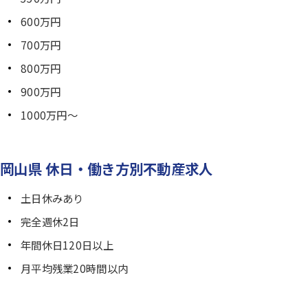
600万円
700万円
800万円
900万円
1000万円～
岡山県 休日・働き方別不動産求人
土日休みあり
完全週休2日
年間休日120日以上
月平均残業20時間以内