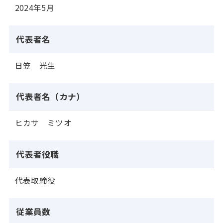
2024年5月
代表者名
日笠 光生
代表者名（カナ）
ヒカサ ミツオ
代表者役職
代表取締役
従業員数