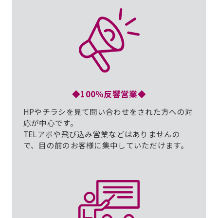
◆100％反響営業◆
HPやチラシを見て問い合わせをされた方への対
応が中心です。
TELアポや飛び込み営業などはありませんの
で、目の前のお客様に集中していただけます。