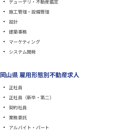
デューデリ・不動産鑑定
施工管理・設備管理
設計
建築事務
マーケティング
システム開発
岡山県 雇用形態別不動産求人
正社員
正社員（新卒・第二）
契約社員
業務委託
アルバイト・パート