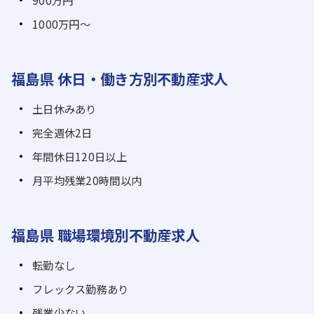
900万円
1000万円～
福島県 休日・働き方別不動産求人
土日休みあり
完全週休2日
年間休日120日以上
月平均残業20時間以内
福島県 職場環境別不動産求人
転勤なし
フレックス勤務あり
残業少ない