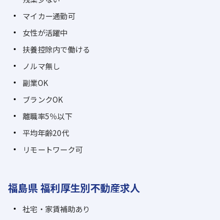
マイカー通勤可
女性が活躍中
扶養控除内で働ける
ノルマ無し
副業OK
ブランクOK
離職率5％以下
平均年齢20代
リモートワーク可
福島県 福利厚生別不動産求人
社宅・家賃補助あり