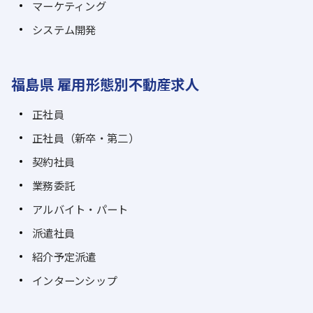
マーケティング
システム開発
福島県 雇用形態別不動産求人
正社員
正社員（新卒・第二）
契約社員
業務委託
アルバイト・パート
派遣社員
紹介予定派遣
インターンシップ