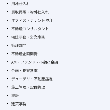
用地仕入れ
買取再販・物件仕入れ
オフィス・テナント仲介
不動産コンサルタント
宅建事務・営業事務
管理部門
不動産企画開発
AM・ファンド・不動産金融
企画・提案営業
デューデリ・不動産鑑定
施工管理・設備管理
設計
建築事務