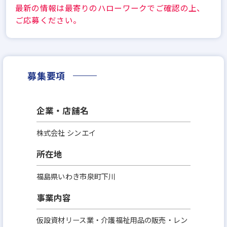
最新の情報は最寄りのハローワークでご確認の上、
ご応募ください。
募集要項
企業・店舗名
株式会社 シンエイ
所在地
福島県いわき市泉町下川
事業内容
仮設資材リース業・介護福祉用品の販売・レン