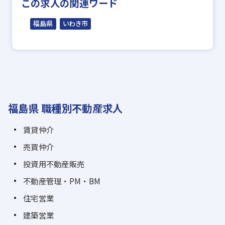
この求人の関連ワード
福島県
いわき市
福島県 職種別不動産求人
賃貸仲介
売買仲介
投資用不動産販売
不動産管理・PM・BM
住宅営業
建築営業