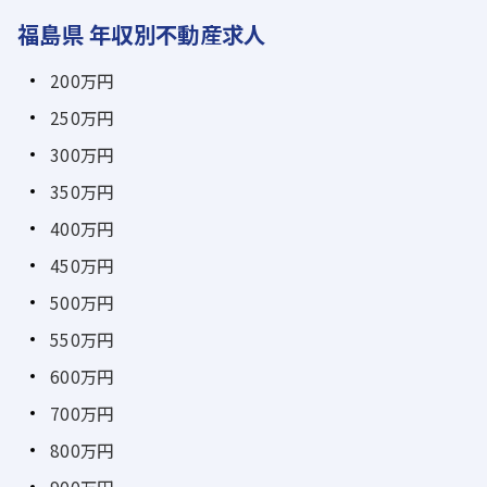
福島県 年収別不動産求人
200万円
250万円
300万円
350万円
400万円
450万円
500万円
550万円
600万円
700万円
800万円