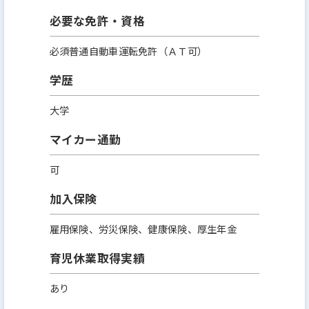
必要な免許・資格
必須普通自動車運転免許（ＡＴ可）
学歴
大学
マイカー通勤
可
加入保険
雇用保険、労災保険、健康保険、厚生年金
育児休業取得実績
あり