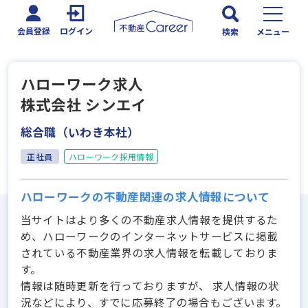
会員登録
ログイン
検索
メニュー
ハローワーク求人
株式会社 シンエイ
総合職（いわき本社）
正社員
ハローワーク採用情報
ハローワークの不動産関連の求人情報について
当サイトはより多くの不動産求人情報を提供するた
め、ハローワークのインターネットサービスに掲載
されている不動産業界の求人情報を転載しておりま
す。
情報は随時更新を行っておりますが、 求人情報の状
況などにより、すでに応募終了の場合もございます。