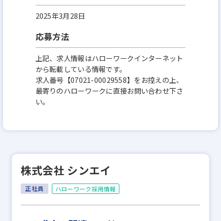
2025年3月28日
応募方法
上記、求人情報はハローワークインターネット
から転載している情報です。
求人番号【07021-00029558】をお控えの上、
最寄りのハローワークに直接お問い合わせ下さ
い。
株式会社 シンエイ
正社員
ハローワーク採用情報