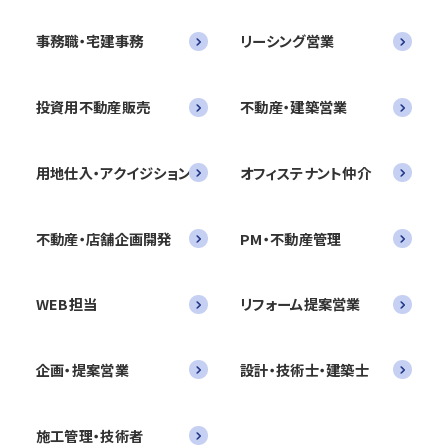
事務職・宅建事務
リーシング営業
投資用不動産販売
不動産・建築営業
用地仕入・アクイジション
オフィステナント仲介
不動産・店舗企画開発
PM・不動産管理
WEB担当
リフォーム提案営業
企画・提案営業
設計・技術士・建築士
施工管理・技術者