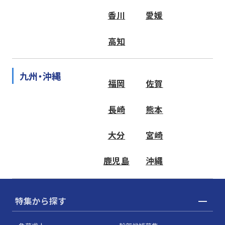
香川
愛媛
高知
九州・沖縄
福岡
佐賀
長崎
熊本
大分
宮崎
鹿児島
沖縄
特集から探す