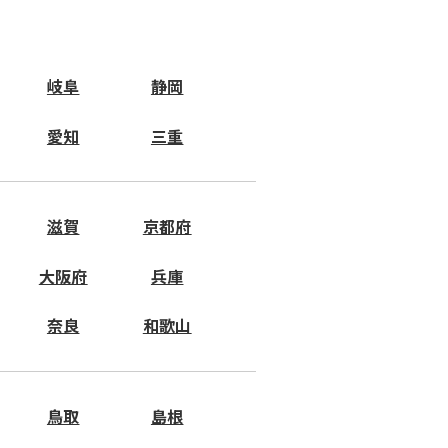
岐阜
静岡
愛知
三重
滋賀
京都府
大阪府
兵庫
奈良
和歌山
鳥取
島根