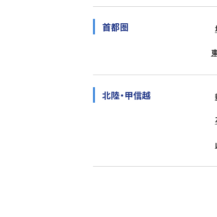
首都圏
北陸・甲信越