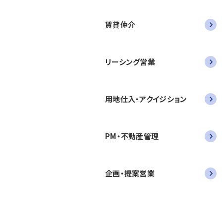
賃貸仲介
リーシング営業
用地仕入・アクイジション
PM・不動産管理
企画・提案営業