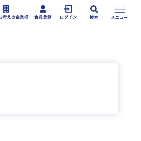
お考えの企業様
会員登録
ログイン
検索
メニュー