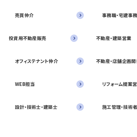
売買仲介
事務職・宅建事
投資用不動産販売
不動産・建築営業
オフィステナント仲介
不動産・店舗企画開
WEB担当
リフォーム提案
設計・技術士・建築士
施工管理・技術