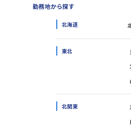
勤務地から探す
北海道
東北
北関東