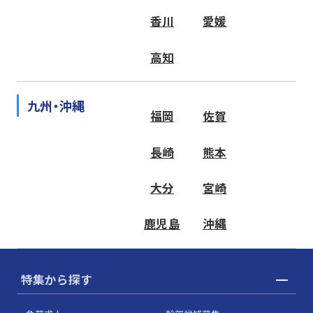
香川
愛媛
高知
九州・沖縄
福岡
佐賀
長崎
熊本
大分
宮崎
鹿児島
沖縄
特集から探す