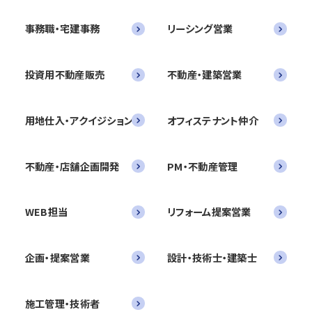
事務職・宅建事務
リーシング営業
投資用不動産販売
不動産・建築営業
用地仕入・アクイジション
オフィステナント仲介
不動産・店舗企画開発
PM・不動産管理
WEB担当
リフォーム提案営業
企画・提案営業
設計・技術士・建築士
施工管理・技術者