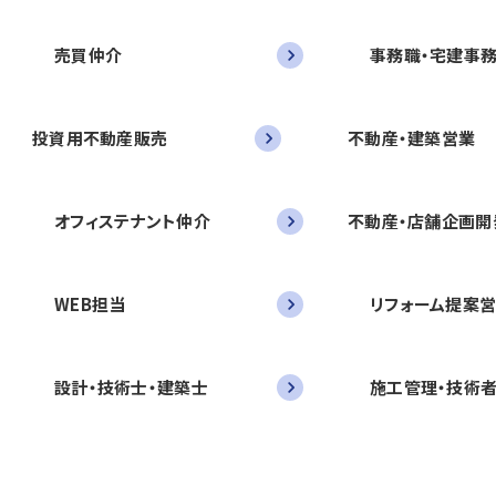
売買仲介
事務職・宅建事
投資用不動産販売
不動産・建築営業
オフィステナント仲介
不動産・店舗企画開
WEB担当
リフォーム提案
設計・技術士・建築士
施工管理・技術