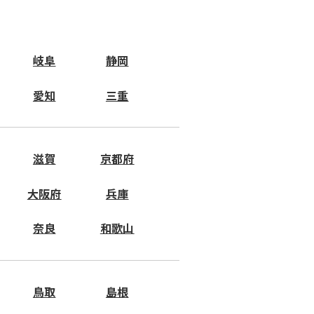
岐阜
静岡
愛知
三重
滋賀
京都府
大阪府
兵庫
奈良
和歌山
鳥取
島根