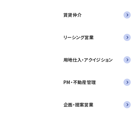
賃貸仲介
リーシング営業
用地仕入・アクイジション
PM・不動産管理
企画・提案営業