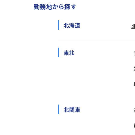
勤務地から探す
北海道
東北
北関東