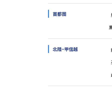
首都圏
北陸・甲信越