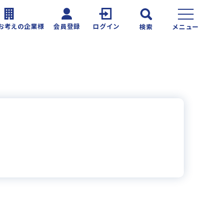
お考えの企業様
会員登録
ログイン
検索
メニュー