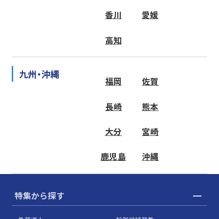
香川
愛媛
高知
九州・沖縄
福岡
佐賀
長崎
熊本
大分
宮崎
鹿児島
沖縄
特集から探す