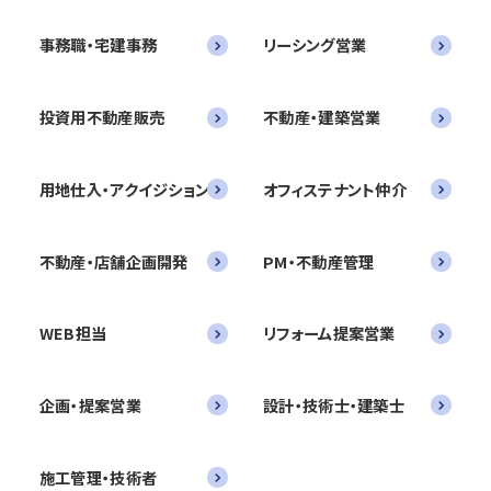
事務職・宅建事務
リーシング営業
投資用不動産販売
不動産・建築営業
用地仕入・アクイジション
オフィステナント仲介
不動産・店舗企画開発
PM・不動産管理
WEB担当
リフォーム提案営業
企画・提案営業
設計・技術士・建築士
施工管理・技術者