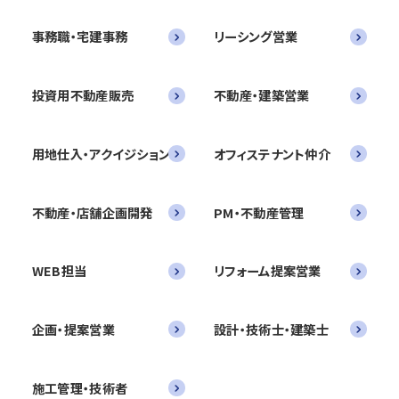
事務職・宅建事務
リーシング営業
投資用不動産販売
不動産・建築営業
用地仕入・アクイジション
オフィステナント仲介
不動産・店舗企画開発
PM・不動産管理
WEB担当
リフォーム提案営業
企画・提案営業
設計・技術士・建築士
施工管理・技術者