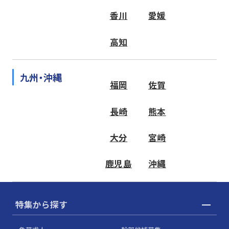
香川
愛媛
高知
九州・沖縄
福岡
佐賀
長崎
熊本
大分
宮崎
鹿児島
沖縄
特集から探す