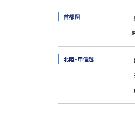
首都圏
北陸・甲信越