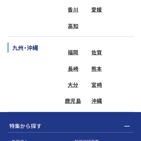
香川
愛媛
高知
九州・沖縄
福岡
佐賀
長崎
熊本
大分
宮崎
鹿児島
沖縄
特集から探す