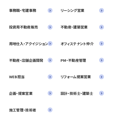
事務職・宅建事務
リーシング営業
投資用不動産販売
不動産・建築営業
用地仕入・アクイジション
オフィステナント仲介
不動産・店舗企画開発
PM・不動産管理
WEB担当
リフォーム提案営業
企画・提案営業
設計・技術士・建築士
施工管理・技術者