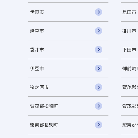
伊東市
島田市
焼津市
掛川市
袋井市
下田市
伊豆市
御前崎
牧之原市
賀茂郡
賀茂郡松崎町
賀茂郡
駿東郡長泉町
駿東郡