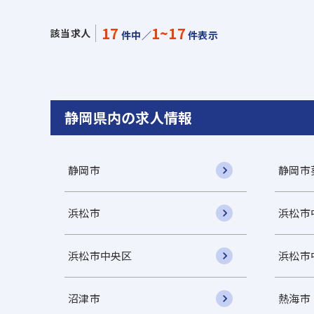
17
1~17
該当求人
件中／
件表示
静岡県内の求人情報
静岡市
静岡市
浜松市
浜松市
浜松市中央区
浜松市
沼津市
熱海市