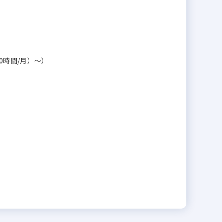
40時間/月）～）