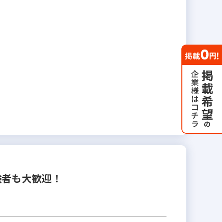
験者も大歓迎！