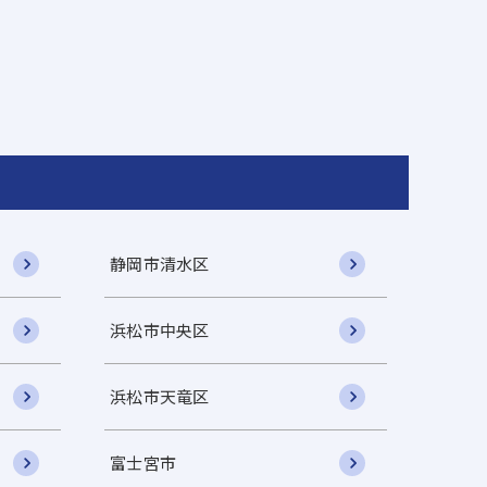
静岡市清水区
浜松市中央区
浜松市天竜区
富士宮市