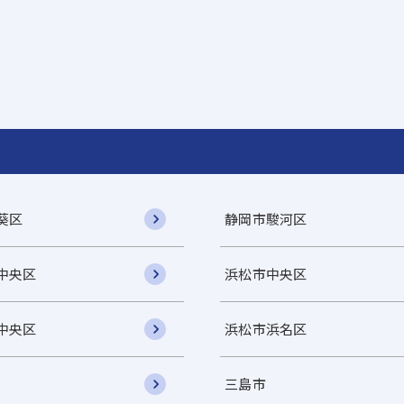
葵区
静岡市駿河区
中央区
浜松市中央区
中央区
浜松市浜名区
三島市