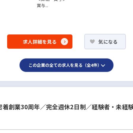
賞与...
求人詳細を見る
気になる
この企業の全ての求人を見る（全4件）
着創業30周年／完全週休2日制／経験者・未経