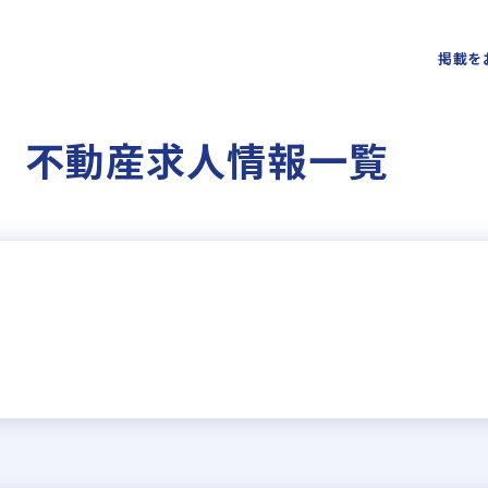
掲載を
円 不動産求人情報一覧