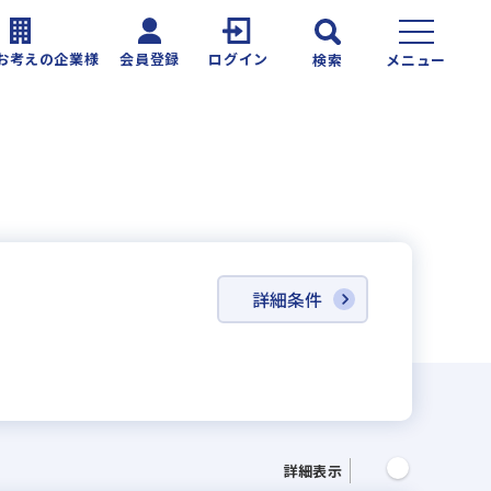
お考えの企業様
会員登録
ログイン
検索
メニュー
詳細条件
詳細表示