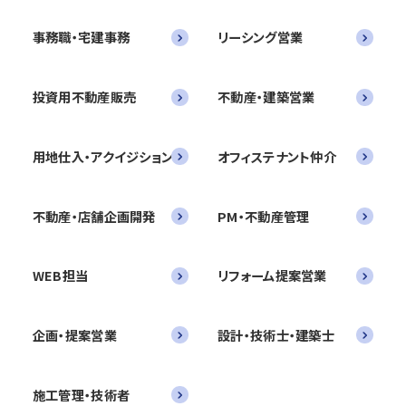
事務職・宅建事務
リーシング営業
投資用不動産販売
不動産・建築営業
用地仕入・アクイジション
オフィステナント仲介
不動産・店舗企画開発
PM・不動産管理
WEB担当
リフォーム提案営業
企画・提案営業
設計・技術士・建築士
施工管理・技術者