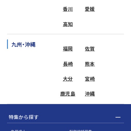
香川
愛媛
高知
九州・沖縄
福岡
佐賀
長崎
熊本
大分
宮崎
鹿児島
沖縄
特集から探す