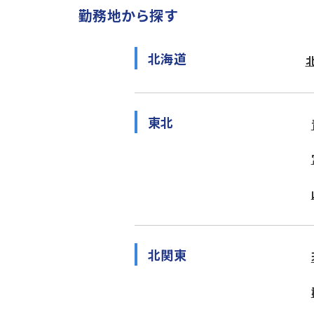
勤務地から探す
北海道
東北
北関東