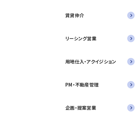
賃貸仲介
リーシング営業
用地仕入・アクイジション
PM・不動産管理
企画・提案営業