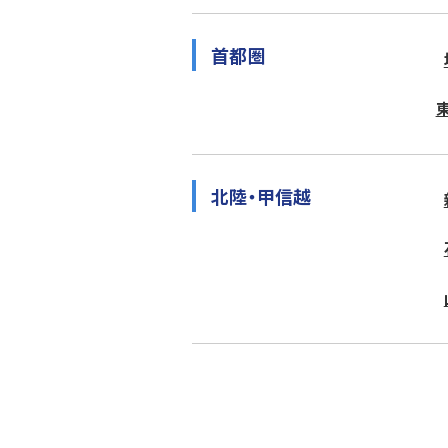
首都圏
北陸・甲信越