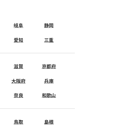
岐阜
静岡
愛知
三重
滋賀
京都府
大阪府
兵庫
奈良
和歌山
鳥取
島根