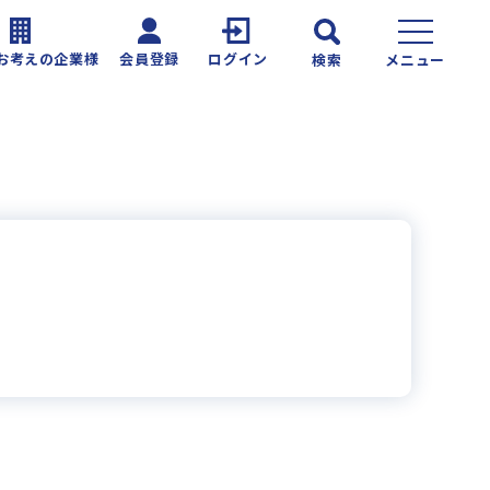
お考えの企業様
会員登録
ログイン
検索
メニュー