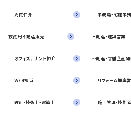
売買仲介
事務職・宅建事
投資用不動産販売
不動産・建築営業
オフィステナント仲介
不動産・店舗企画開
WEB担当
リフォーム提案
設計・技術士・建築士
施工管理・技術