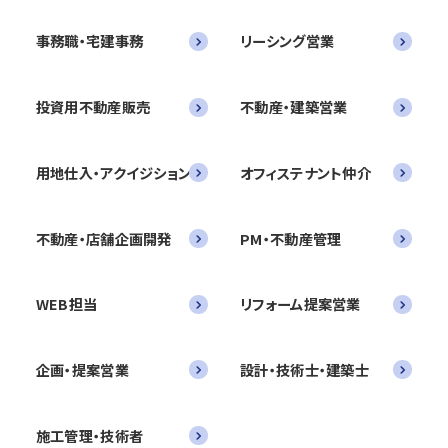
事務職・宅建事務
リーシング営業
投資用不動産販売
不動産・建築営業
用地仕入・アクイジション
オフィステナント仲介
不動産・店舗企画開発
PM・不動産管理
WEB担当
リフォーム提案営業
企画・提案営業
設計・技術士・建築士
施工管理・技術者