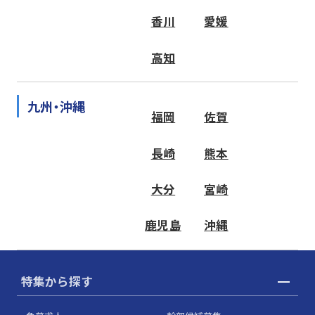
香川
愛媛
高知
九州・沖縄
福岡
佐賀
長崎
熊本
大分
宮崎
鹿児島
沖縄
特集から探す