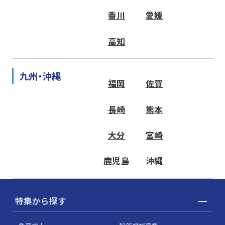
香川
愛媛
高知
九州・沖縄
福岡
佐賀
長崎
熊本
大分
宮崎
鹿児島
沖縄
特集から探す