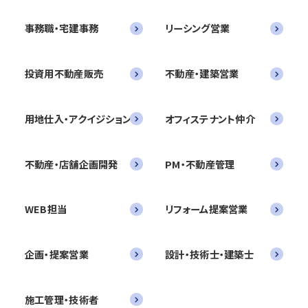
事務職・宅建事務
リーシング営業
投資用不動産販売
不動産・建築営業
用地仕入・アクイジション
オフィステナント仲介
不動産・店舗企画開発
PM・不動産管理
WEB担当
リフォーム提案営業
企画・提案営業
設計・技術士・建築士
施工管理・技術者