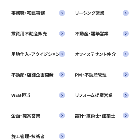
事務職・宅建事務
リーシング営業
投資用不動産販売
不動産・建築営業
用地仕入・アクイジション
オフィステナント仲介
不動産・店舗企画開発
PM・不動産管理
WEB担当
リフォーム提案営業
企画・提案営業
設計・技術士・建築士
施工管理・技術者