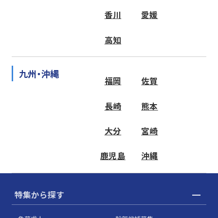
香川
愛媛
高知
九州・沖縄
福岡
佐賀
長崎
熊本
大分
宮崎
鹿児島
沖縄
特集から探す