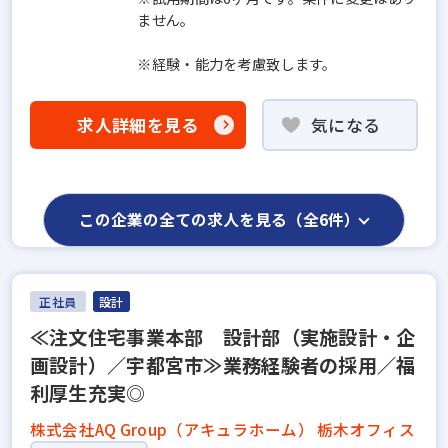
ません。
※経験・能力を考慮致します。
求人詳細を見る
気になる
この企業の全ての求人を見る（全6件）
正社員
設計
≪注文住宅事業本部 設計部（実施設計・企
画設計）／宇都宮市≫業務経験者の採用／福
利厚生充実◎
株式会社AQ Group（アキュラホーム） 栃木オフィス