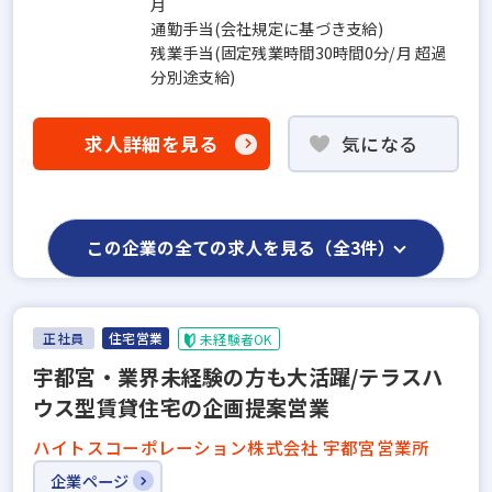
月
通勤手当(会社規定に基づき支給)
残業手当(固定残業時間30時間0分/月 超過
分別途支給)
求人詳細を見る
気になる
この企業の全ての求人を見る（全3件）
正社員
住宅営業
未経験者OK
宇都宮・業界未経験の方も大活躍/テラスハ
ウス型賃貸住宅の企画提案営業
ハイトスコーポレーション株式会社 宇都宮営業所
企業ページ