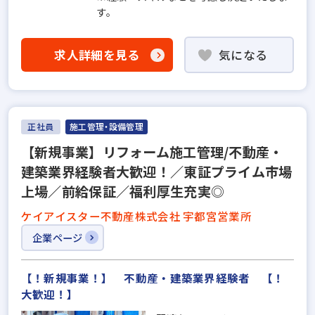
す。
求人詳細を見る
気になる
正社員
施工管理・設備管理
【新規事業】リフォーム施工管理/不動産・
建築業界経験者大歓迎！／東証プライム市場
上場／前給保証／福利厚生充実◎
ケイアイスター不動産株式会社 宇都宮営業所
企業ページ
【！新規事業！】 不動産・建築業界経験者 【！
大歓迎！】