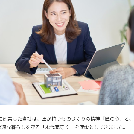
年に創業した当社は、匠が持つものづくりの精神「匠の心」と、
快適な暮らしを守る「永代家守り」を使命としてきました。