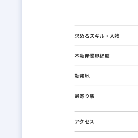
求めるスキル・人物
不動産業界経験
勤務地
最寄り駅
アクセス