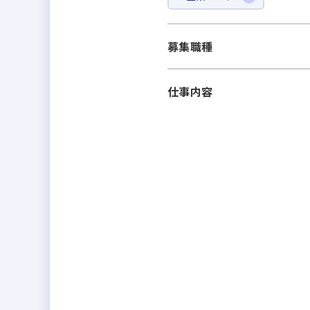
募集職種
仕事内容