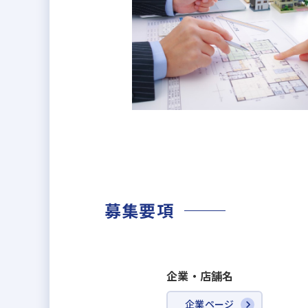
長期的に持続可能な企業を目指し
私たちの新コーポレートメッセー
この旗印のもと豊かな暮らし創造
募集要項
企業・店舗名
企業ページ