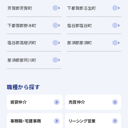
芳賀郡芳賀町
下都賀郡壬生町
下都賀郡野木町
塩谷郡塩谷町
塩谷郡高根沢町
那須郡那須町
那須郡那珂川町
職種から探す
賃貸仲介
売買仲介
事務職・宅建事務
リーシング営業