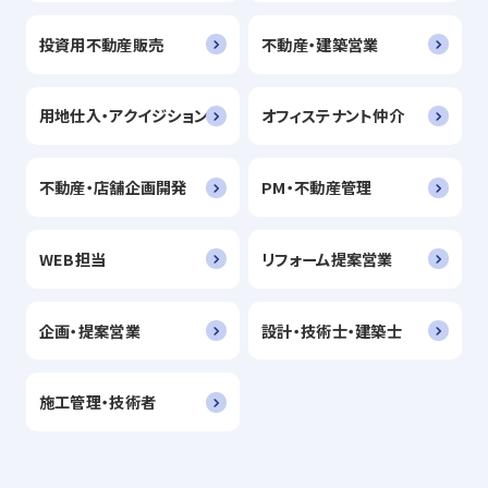
投資用不動産販売
不動産・建築営業
用地仕入・アクイジション
オフィステナント仲介
不動産・店舗企画開発
PM・不動産管理
WEB担当
リフォーム提案営業
企画・提案営業
設計・技術士・建築士
施工管理・技術者