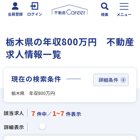
会員登録
ログイン
検索
メニュー
栃木県の年収800万円 不動産
求人情報一覧
現在の検索条件
詳細条件
栃木県 年収800万円
7
1~7
該当求人
件中／
件表示
詳細表示