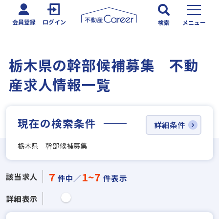
会員登録
ログイン
検索
メニュー
栃木県の幹部候補募集 不動
産求人情報一覧
現在の検索条件
詳細条件
栃木県 幹部候補募集
7
1~7
該当求人
件中／
件表示
詳細表示