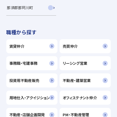
那須郡那珂川町
職種から探す
賃貸仲介
売買仲介
事務職・宅建事務
リーシング営業
投資用不動産販売
不動産・建築営業
用地仕入・アクイジション
オフィステナント仲介
不動産・店舗企画開発
PM・不動産管理