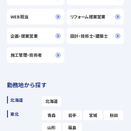
WEB担当
リフォーム提案営業
企画・提案営業
設計・技術士・建築士
施工管理・技術者
勤務地から探す
北海道
北海道
東北
青森
岩手
宮城
秋田
山形
福島