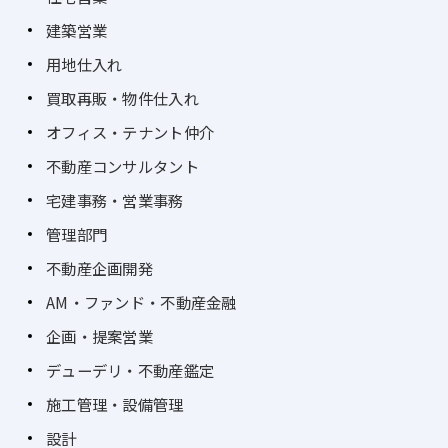
建築営業
用地仕入れ
買取再販・物件仕入れ
オフィス・テナント仲介
不動産コンサルタント
宅建事務・営業事務
管理部門
不動産企画開発
AM・ファンド・不動産金融
企画・提案営業
デューデリ・不動産鑑定
施工管理・設備管理
設計