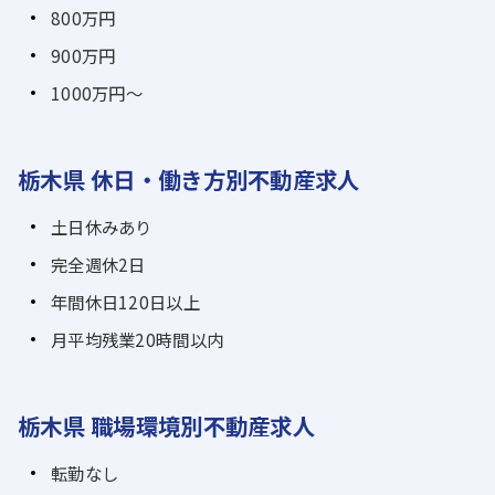
800万円
900万円
1000万円～
栃木県 休日・働き方別不動産求人
土日休みあり
完全週休2日
年間休日120日以上
月平均残業20時間以内
栃木県 職場環境別不動産求人
転勤なし