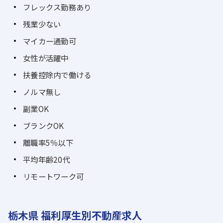
フレックス勤務あり
残業少ない
マイカー通勤可
女性が活躍中
扶養控除内で働ける
ノルマ無し
副業OK
ブランクOK
離職率5％以下
平均年齢20代
リモートワーク可
栃木県 福利厚生別不動産求人