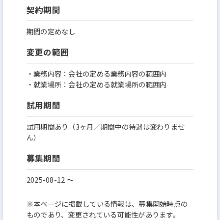
契約期間
期間の定めなし
変更の範囲
・業務内容：会社の定める業務内容の範囲内
・就業場所：会社の定める就業場所の範囲内
試用期間
試用期間あり（3ヶ月／期間中の待遇は変わりませ
ん）
募集期間
2025-08-12 〜
※本ページに掲載している情報は、募集開始時点の
ものであり、変更されている可能性があります。