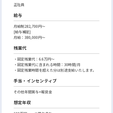
正社員
給与
月給制282,700円～
[給与補足]
月給：380,000円～
残業代
・固定残業代：6.6万円～
・固定残業代に含まれる時間：30時間/月
・固定残業時間を超えた分は別途支給いたします。
手当・インセンティブ
その他年間賞与+報奨金
想定年収