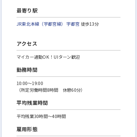
最寄り駅
JR東北本線（宇都宮線）
宇都宮
徒歩13分
アクセス
マイカー通勤OK！UIターン歓迎
勤務時間
10:00～19:00
（所定労働時間8時間 休憩60分）
平均残業時間
平均残業30時間～40時間
雇用形態