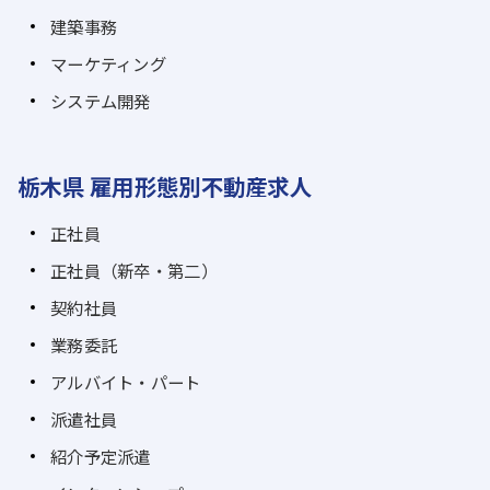
建築事務
マーケティング
システム開発
栃木県 雇用形態別不動産求人
正社員
正社員（新卒・第二）
契約社員
業務委託
アルバイト・パート
派遣社員
紹介予定派遣