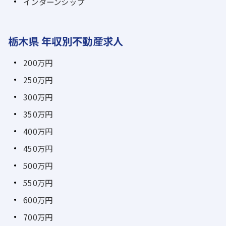
インターンシップ
栃木県 年収別不動産求人
200万円
250万円
300万円
350万円
400万円
450万円
500万円
550万円
600万円
700万円