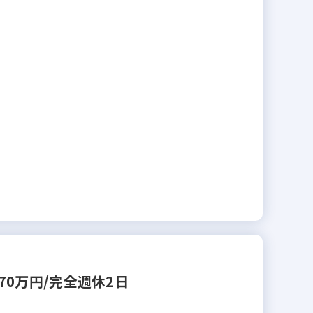
0万円/完全週休2日