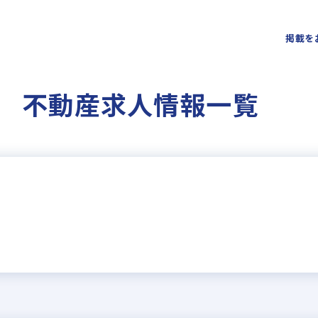
掲載を
 不動産求人情報一覧