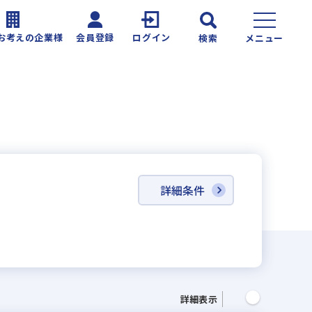
お考えの企業様
会員登録
ログイン
検索
メニュー
詳細条件
詳細表示