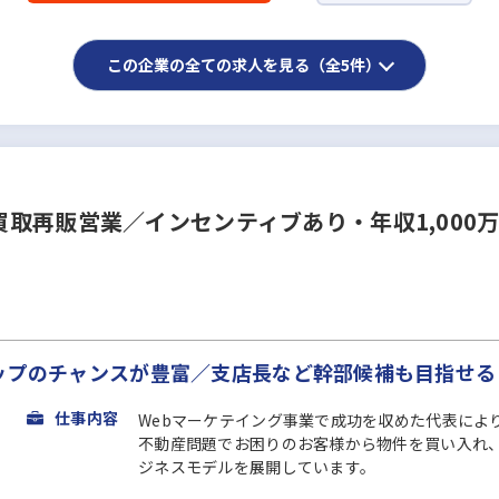
この企業の全ての求人を見る（全5件）
取再販営業／インセンティブあり・年収1,000
アップのチャンスが豊富／支店長など幹部候補も目指せる
仕事内容
Webマーケテイング事業で成功を収めた代表によ
不動産問題でお困りのお客様から物件を買い入れ
ジネスモデルを展開しています。