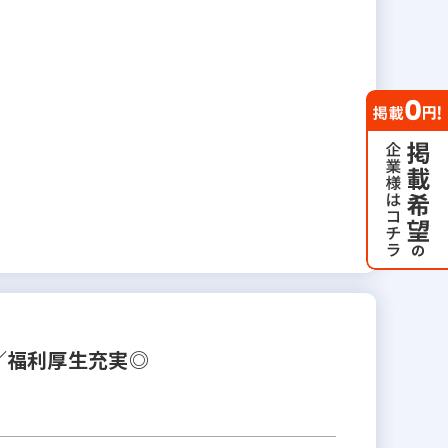
／福利厚生充実◎