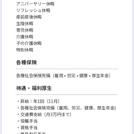
アニバーサリー休暇
リフレッシュ休暇
産前産後休暇
生理休暇
育児休暇
介護休暇
子の介護休暇
特別休暇
各種保険
各種社会保険完備（雇用 • 労災 • 健康 • 厚生年金）
待遇・福利厚生
・昇給：年1回（11月）
・各種社会保険完備（雇用、労災、健康、厚生年金)
・交通費支給（月3万円まで）
・役職手当
・資格手当
・単身赴任手当