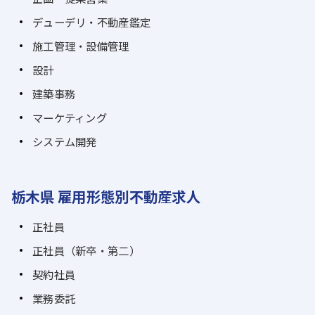
デューデリ・不動産鑑定
施工管理・設備管理
設計
建築事務
マーケティング
システム開発
栃木県 雇用形態別不動産求人
正社員
正社員（新卒・第二）
契約社員
業務委託