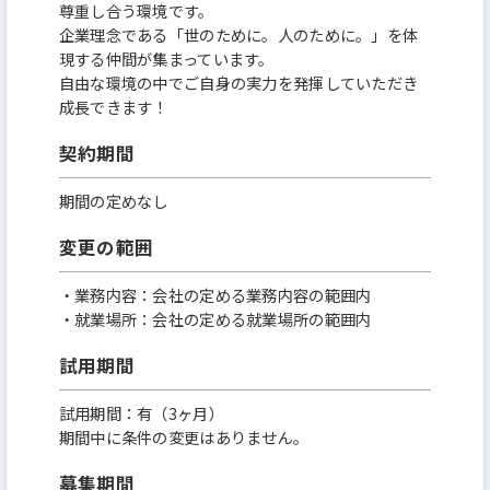
尊重し合う環境です。
企業理念である「世のために。人のために。」を体
現する仲間が集まっています。
自由な環境の中でご自身の実力を発揮していただき
成長できます！
契約期間
期間の定めなし
変更の範囲
・業務内容：会社の定める業務内容の範囲内
・就業場所：会社の定める就業場所の範囲内
試用期間
試用期間：有（3ヶ月）
期間中に条件の変更はありません。
募集期間