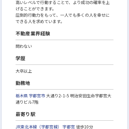
高いレベルで行動することで、より成功の確率を上
げることができます。
圧倒的行動力をもって、一人でも多くの人を幸せに
できる人を求めています。
不動産業界経験
問わない
学歴
大卒以上
勤務地
栃木県
宇都宮市
大通り2-1-5 明治安田生命宇都宮大
通りビル7階
最寄り駅
JR東北本線（宇都宮線）
宇都宮
徒歩10分