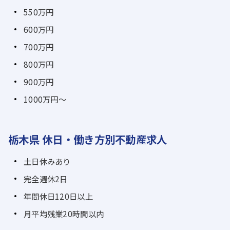
550万円
600万円
700万円
800万円
900万円
1000万円～
栃木県 休日・働き方別不動産求人
土日休みあり
完全週休2日
年間休日120日以上
月平均残業20時間以内