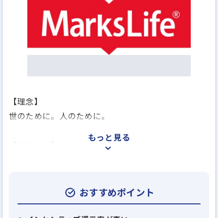
【理念】
世のために。人のために。
もっと見る
【ビジョン】
不動産の可能性を追求し、世の中の困りごとを解決
する。
おすすめポイント
仕事をするにも、住居を構えるにも、食べ物を育てる
にも、全て「不動産」の上で行われます。