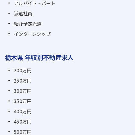
アルバイト・パート
派遣社員
紹介予定派遣
インターンシップ
栃木県 年収別不動産求人
200万円
250万円
300万円
350万円
400万円
450万円
500万円