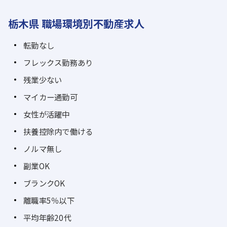
栃木県 職場環境別不動産求人
転勤なし
フレックス勤務あり
残業少ない
マイカー通勤可
女性が活躍中
扶養控除内で働ける
ノルマ無し
副業OK
ブランクOK
離職率5％以下
平均年齢20代