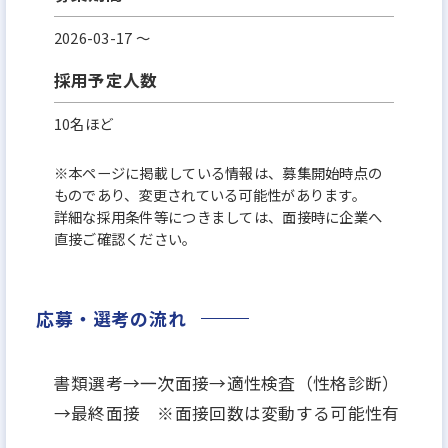
2026-03-17 〜
採用予定人数
10名ほど
※本ページに掲載している情報は、募集開始時点の
ものであり、変更されている可能性があります。
詳細な採用条件等につきましては、面接時に企業へ
直接ご確認ください。
応募・選考の流れ
書類選考→一次面接→適性検査（性格診断）
→最終面接 ※面接回数は変動する可能性有