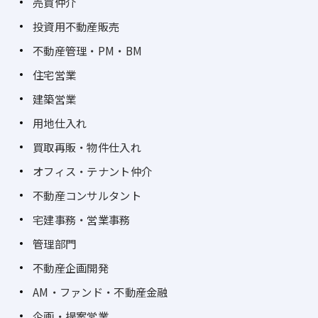
売買仲介
投資用不動産販売
不動産管理・PM・BM
住宅営業
建築営業
用地仕入れ
買取再販・物件仕入れ
オフィス・テナント仲介
不動産コンサルタント
宅建事務・営業事務
管理部門
不動産企画開発
AM・ファンド・不動産金融
企画・提案営業