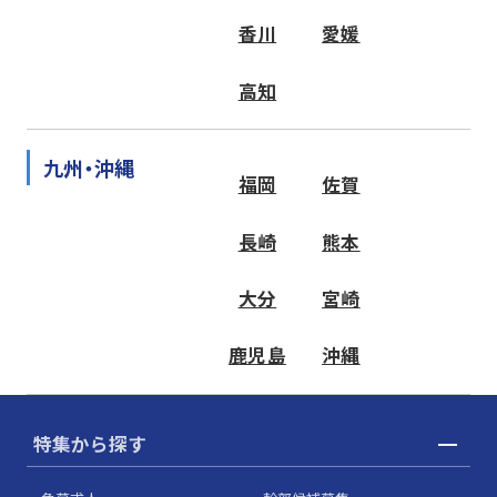
香川
愛媛
高知
九州・沖縄
福岡
佐賀
長崎
熊本
大分
宮崎
鹿児島
沖縄
特集から探す