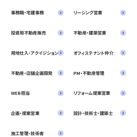
事務職・宅建事務
リーシング営業
投資用不動産販売
不動産・建築営業
用地仕入・アクイジション
オフィステナント仲介
不動産・店舗企画開発
PM・不動産管理
WEB担当
リフォーム提案営業
企画・提案営業
設計・技術士・建築士
施工管理・技術者