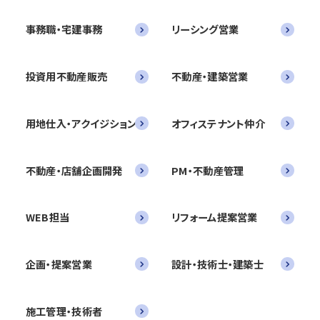
事務職・宅建事務
リーシング営業
投資用不動産販売
不動産・建築営業
用地仕入・アクイジション
オフィステナント仲介
不動産・店舗企画開発
PM・不動産管理
WEB担当
リフォーム提案営業
企画・提案営業
設計・技術士・建築士
施工管理・技術者