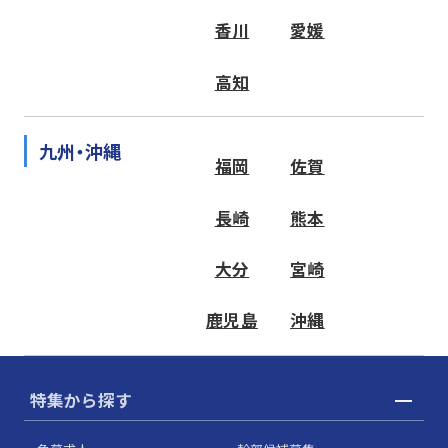
香川
愛媛
高知
九州・沖縄
福岡
佐賀
長崎
熊本
大分
宮崎
鹿児島
沖縄
特集から探す