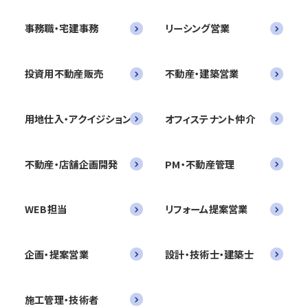
事務職・宅建事務
リーシング営業
投資用不動産販売
不動産・建築営業
用地仕入・アクイジション
オフィステナント仲介
不動産・店舗企画開発
PM・不動産管理
WEB担当
リフォーム提案営業
企画・提案営業
設計・技術士・建築士
施工管理・技術者