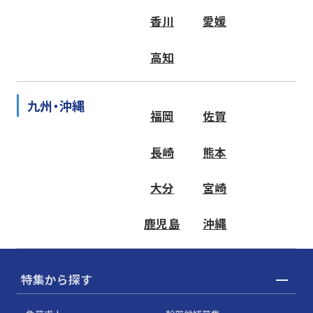
香川
愛媛
高知
九州・沖縄
福岡
佐賀
長崎
熊本
大分
宮崎
鹿児島
沖縄
特集から探す