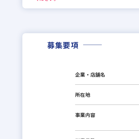
募集要項
企業・店舗名
所在地
事業内容