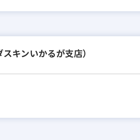
ダスキンいかるが支店）