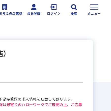
お考えの企業様
会員登録
ログイン
検索
メニュー
店）
不動産業界の求人情報を転載しております。
報は最寄りのハローワークでご確認の上、ご応募