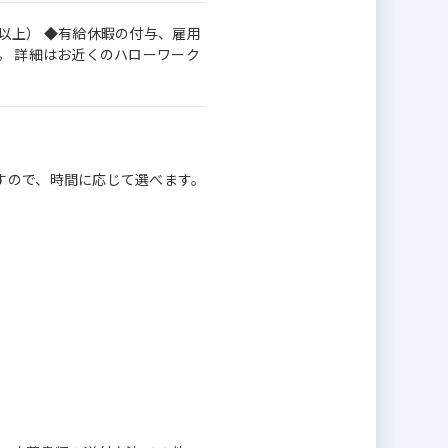
以上） ◆有給休暇の付与、雇用
。 詳細はお近くのハローワーク
すので、時間に応じて選べます。