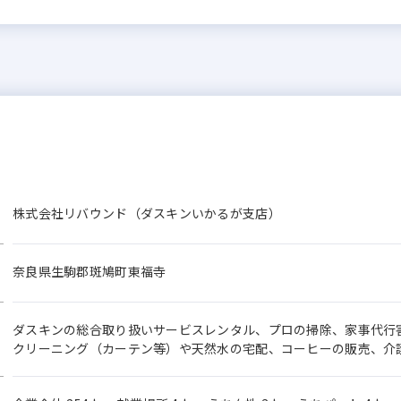
株式会社リバウンド（ダスキンいかるが支店）
奈良県生駒郡斑鳩町東福寺
ダスキンの総合取り扱いサービスレンタル、プロの掃除、家事代行
クリーニング（カーテン等）や天然水の宅配、コーヒーの販売、介