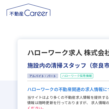
ハローワーク求人
株式会
施設内の清掃スタッフ（奈良
ハローワーク採用情報
アルバイト・パート
ハローワークの不動産関連の求人情報に
当サイトはより多くの不動産求人情報を提供する
情報は随時更新を行っておりますが、 求人情報
ください。