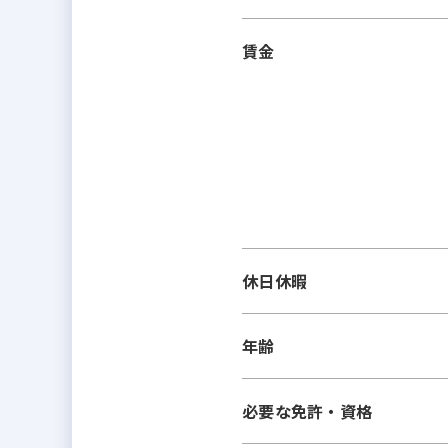
賃金
休日休暇
年齢
必要な免許・資格