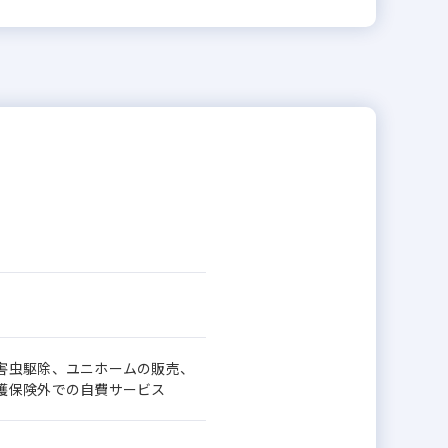
害虫駆除、ユニホームの販売、
護保険外での自費サービス