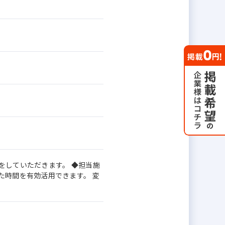
をしていただきます。 ◆担当施
た時間を有効活用できます。 変