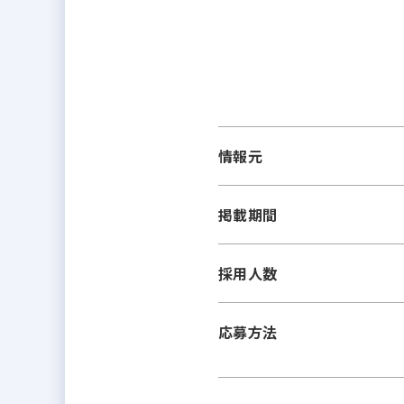
情報元
掲載期間
採用人数
応募方法