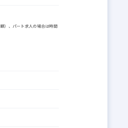
換算額）、パート求人の場合は時間