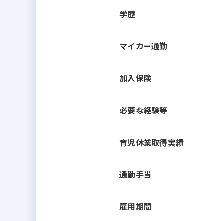
学歴
マイカー通勤
加入保険
必要な経験等
育児休業取得実績
通勤手当
雇用期間