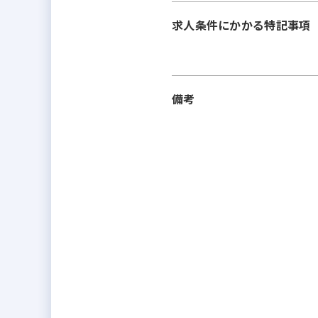
求人条件にかかる特記事項
備考