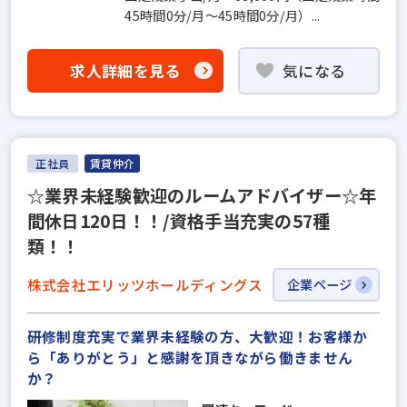
45時間0分/月～45時間0分/月）...
求人詳細を見る
気になる
正社員
賃貸仲介
☆業界未経験歓迎のルームアドバイザー☆年
間休日120日！！/資格手当充実の57種
類！！
株式会社エリッツホールディングス
企業ページ
研修制度充実で業界未経験の方、大歓迎！お客様か
ら「ありがとう」と感謝を頂きながら働きません
か？