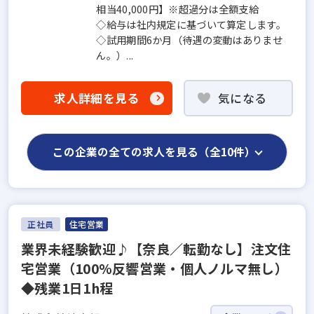
相当40,000円】※超過分は全額支給
◇給与は社内規定に基づいて算定します。
◇試用期間6か月（待遇の変動はありませ
ん。）...
求人詳細を見る
気になる
この企業の全ての求人を見る（全10件）
正社員
住宅営業
業界未経験歓迎♪【奈良／転勤なし】注文住
宅営業（100%反響営業・個人ノルマ無し）
◆残業1日1h程