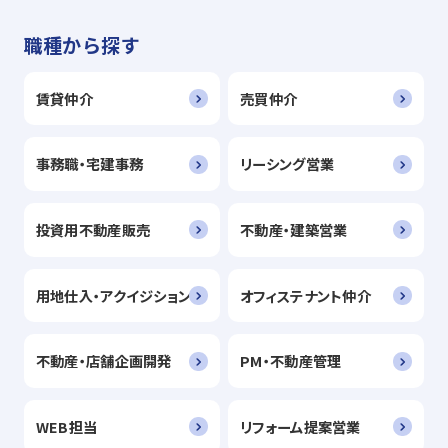
職種から探す
賃貸仲介
売買仲介
事務職・宅建事務
リーシング営業
投資用不動産販売
不動産・建築営業
用地仕入・アクイジション
オフィステナント仲介
不動産・店舗企画開発
PM・不動産管理
WEB担当
リフォーム提案営業