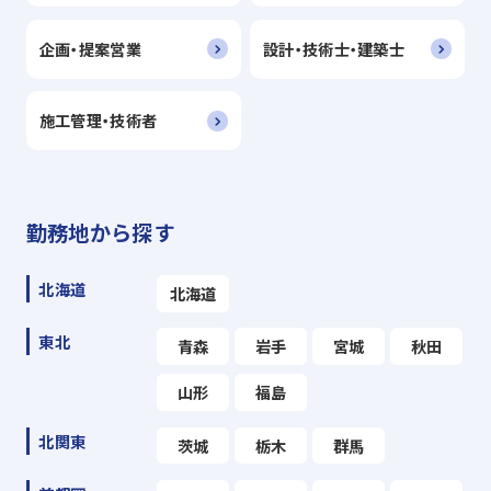
企画・提案営業
設計・技術士・建築士
施工管理・技術者
勤務地から探す
北海道
北海道
東北
青森
岩手
宮城
秋田
山形
福島
北関東
茨城
栃木
群馬