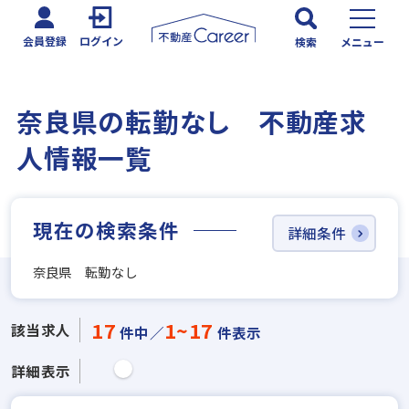
会員登録
ログイン
検索
メニュー
奈良県の転勤なし 不動産求
人情報一覧
現在の検索条件
詳細条件
奈良県 転勤なし
17
1~17
該当求人
件中／
件表示
詳細表示