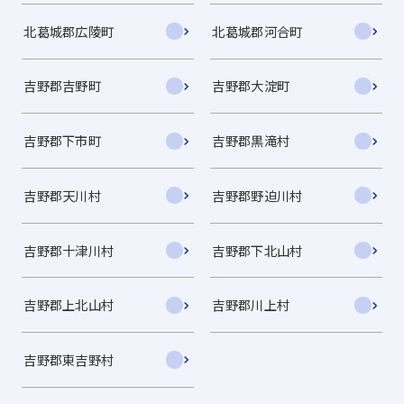
北葛城郡広陵町
北葛城郡河合町
吉野郡吉野町
吉野郡大淀町
吉野郡下市町
吉野郡黒滝村
吉野郡天川村
吉野郡野迫川村
吉野郡十津川村
吉野郡下北山村
吉野郡上北山村
吉野郡川上村
吉野郡東吉野村