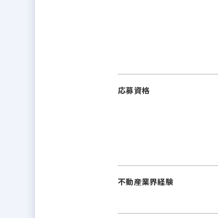
応募資格
不動産業界経験