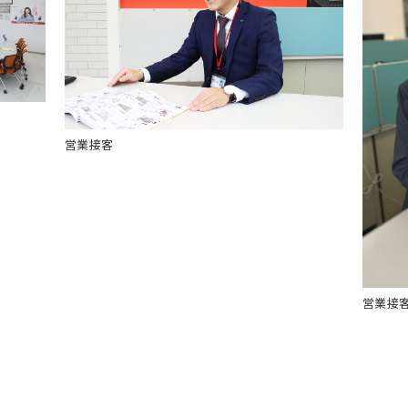
営業接客
営業接