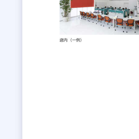
店内（一例）