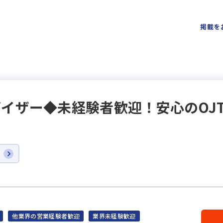
掲載を
イザー◆未経験者歓迎！安心のOJ
他業界の営業経験者歓迎
業界未経験歓迎