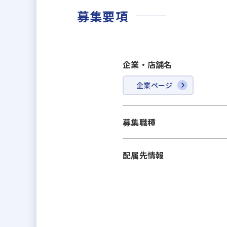
募集要項
企業・店舗名
企業ページ
募集職種
配属先情報