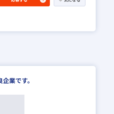
良企業です。