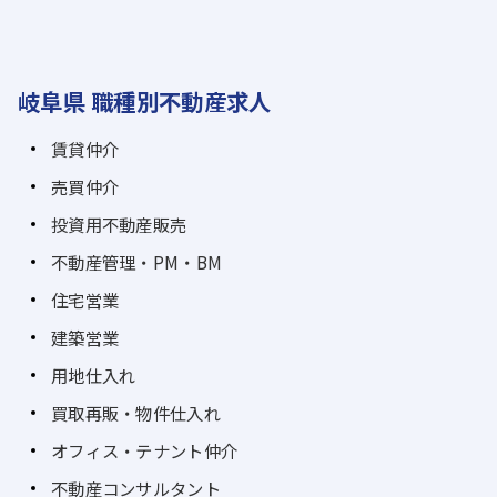
岐阜県 職種別不動産求人
賃貸仲介
売買仲介
投資用不動産販売
不動産管理・PM・BM
住宅営業
建築営業
用地仕入れ
買取再販・物件仕入れ
オフィス・テナント仲介
不動産コンサルタント