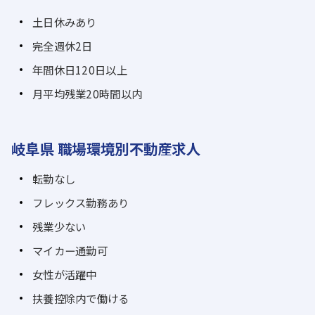
土日休みあり
完全週休2日
年間休日120日以上
月平均残業20時間以内
岐阜県 職場環境別不動産求人
転勤なし
フレックス勤務あり
残業少ない
マイカー通勤可
女性が活躍中
扶養控除内で働ける