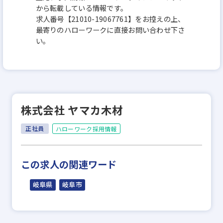
から転載している情報です。
求人番号【21010-19067761】をお控えの上、
最寄りのハローワークに直接お問い合わせ下さ
い。
株式会社 ヤマカ木材
正社員
ハローワーク採用情報
この求人の関連ワード
岐阜県
岐阜市