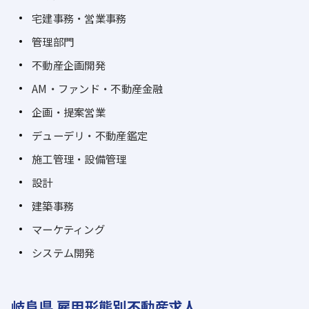
宅建事務・営業事務
管理部門
不動産企画開発
AM・ファンド・不動産金融
企画・提案営業
デューデリ・不動産鑑定
施工管理・設備管理
設計
建築事務
マーケティング
システム開発
岐阜県 雇用形態別不動産求人