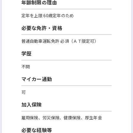
年齢制限の理由
定年を上限 60歳定年のため
必要な免許・資格
普通自動車運転免許 必須（ＡＴ限定可）
学歴
不問
マイカー通勤
可
加入保険
雇用保険、労災保険、健康保険、厚生年金
必要な経験等