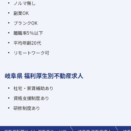
ノルマ無し
副業OK
ブランクOK
離職率5％以下
平均年齢20代
リモートワーク可
岐阜県 福利厚生別不動産求人
社宅・家賃補助あり
資格支援制度あり
研修制度あり