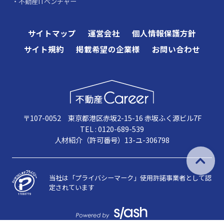
不動産ITベンチャー
サイトマップ
運営会社
個人情報保護方針
サイト規約
掲載希望の企業様
お問い合わせ
〒107-0052 東京都港区赤坂2-15-16 赤坂ふく源ビル7F
TEL : 0120-689-539
人材紹介（許可番号）13-ユ-306798
当社は「プライバシーマーク」使用許諾事業者として認
定されています