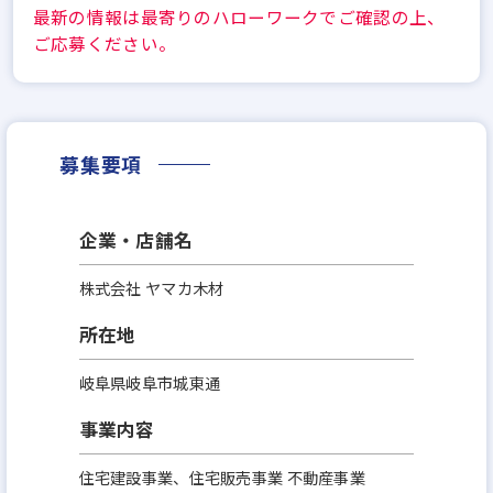
最新の情報は最寄りのハローワークでご確認の上、
ご応募ください。
募集要項
企業・店舗名
株式会社 ヤマカ木材
所在地
岐阜県岐阜市城東通
事業内容
住宅建設事業、住宅販売事業 不動産事業