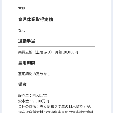
不問
育児休業取得実績
なし
通勤手当
実費支給（上限あり） 月額 20,000円
雇用期間
雇用期間の定めなし
備考
設立年：昭和27年
資本金：9,000万円
会社の特徴：設立昭和２７年の材木屋ですが、
現在は自然素材の木造住宅専問の住宅建設会社