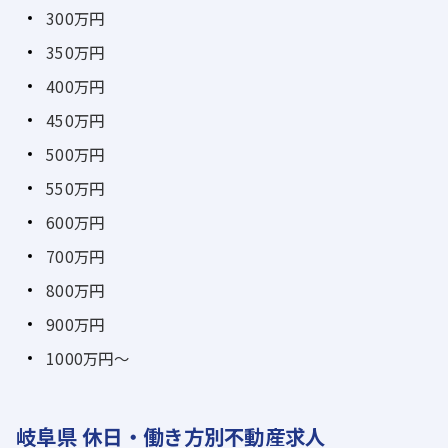
300万円
350万円
400万円
450万円
500万円
550万円
600万円
700万円
800万円
900万円
1000万円～
岐阜県 休日・働き方別不動産求人