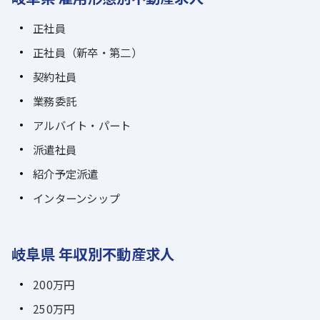
正社員
正社員（新卒・第二）
契約社員
業務委託
アルバイト・パート
派遣社員
紹介予定派遣
インターンシップ
岐阜県 年収別不動産求人
200万円
250万円