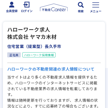
会員登録
ログイン
検索
メニュー
ハローワーク求人
株式会社 ヤマカ木材
住宅営業（提案型）長久手市
正社員
ハローワーク採用情報
ハローワークの不動産関連の求人情報について
当サイトはより多くの不動産求人情報を提供するた
め、ハローワークのインターネットサービスに掲載
されている不動産業界の求人情報を転載しておりま
す。
情報は随時更新を行っておりますが、 求人情報の状
況などにより、すでに応募終了の場合もございます。