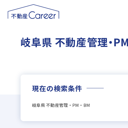
岐阜県 不動産管理・P
現在の検索条件
岐阜県 不動産管理・PM・BM