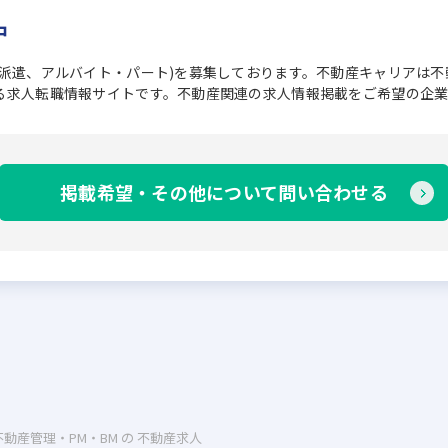
中
、派遣、アルバイト・パート)を募集しております。不動産キャリアは
る求人転職情報サイトです。不動産関連の求人情報掲載をご希望の企
掲載希望・その他について問い合わせる
不動産管理・PM・BM の 不動産求人