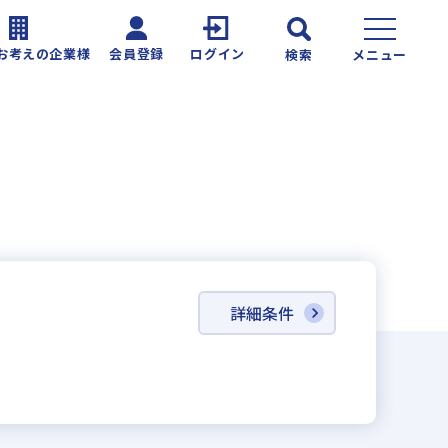
お考えの企業様
会員登録
ログイン
検索
メニュー
詳細条件