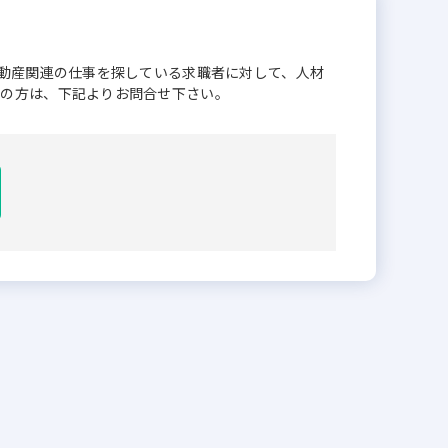
不動産関連の仕事を探している求職者に対して、人材
業の方は、下記よりお問合せ下さい。