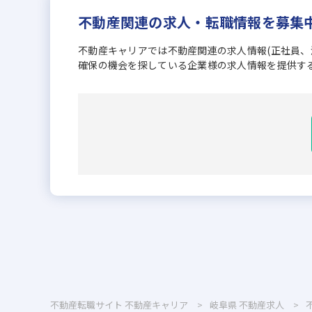
不動産関連の求人・転職情報を募集
不動産キャリアでは不動産関連の求人情報(正社員
確保の機会を探している企業様の求人情報を提供す
不動産転職サイト 不動産キャリア
岐阜県
不動産求人