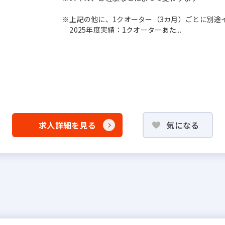
※上記の他に、1クオーター（3カ月）ごとに別途
2025年度実績：1クオーターあた...
求人詳細を見る
気になる