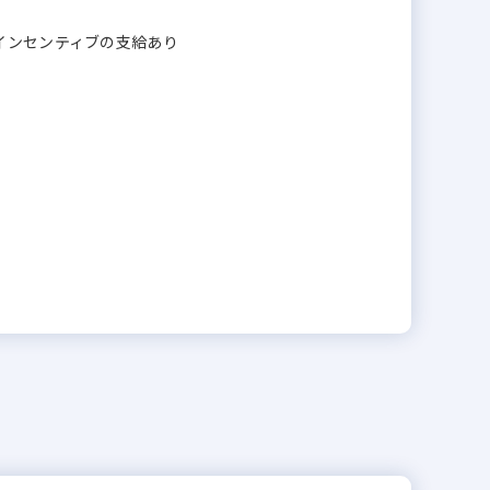
インセンティブの支給あり