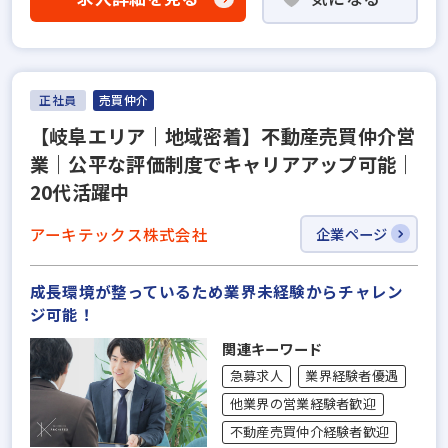
正社員
売買仲介
【岐阜エリア｜地域密着】不動産売買仲介営
業｜公平な評価制度でキャリアアップ可能｜
20代活躍中
アーキテックス株式会社
企業ページ
成長環境が整っているため業界未経験からチャレン
ジ可能！
関連キーワード
急募求人
業界経験者優遇
他業界の営業経験者歓迎
不動産売買仲介経験者歓迎