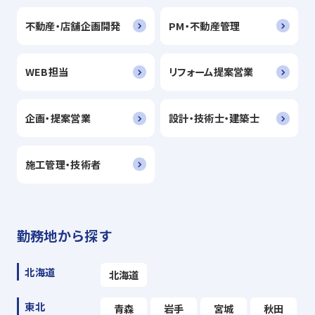
不動産・店舗企画開発
PM・不動産管理
WEB担当
リフォーム提案営業
企画・提案営業
設計・技術士・建築士
施工管理・技術者
勤務地から探す
北海道
北海道
東北
青森
岩手
宮城
秋田