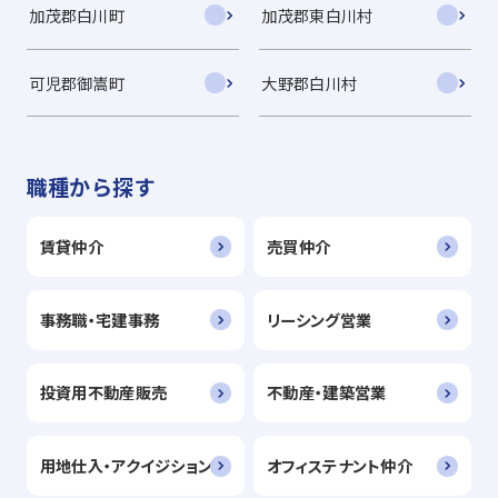
加茂郡白川町
加茂郡東白川村
可児郡御嵩町
大野郡白川村
職種から探す
賃貸仲介
売買仲介
事務職・宅建事務
リーシング営業
投資用不動産販売
不動産・建築営業
用地仕入・アクイジション
オフィステナント仲介