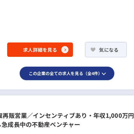
求人詳細を見る
気になる
この企業の全ての求人を見る（全4件）
再販営業／インセンティブあり・年収1,000万
し急成長中の不動産ベンチャー