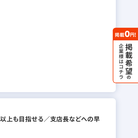
円以上も目指せる／支店長などへの早