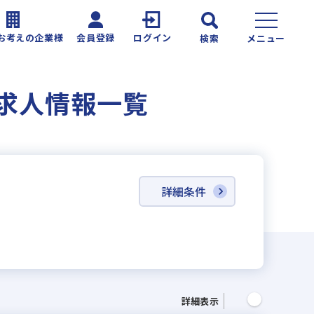
お考えの企業様
会員登録
ログイン
検索
メニュー
求人情報一覧
詳細条件
詳細表示