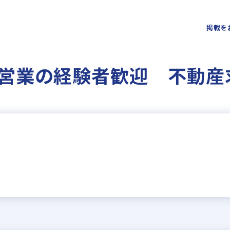
掲載を
営業の経験者歓迎 不動産