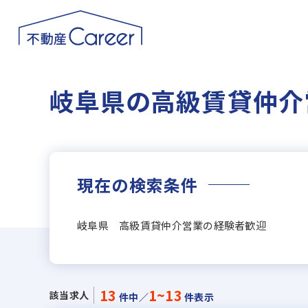
岐阜県の高級賃貸仲介
現在の検索条件
岐阜県 高級賃貸仲介営業の経験者歓迎
13
1~13
該当求人
件中／
件表示