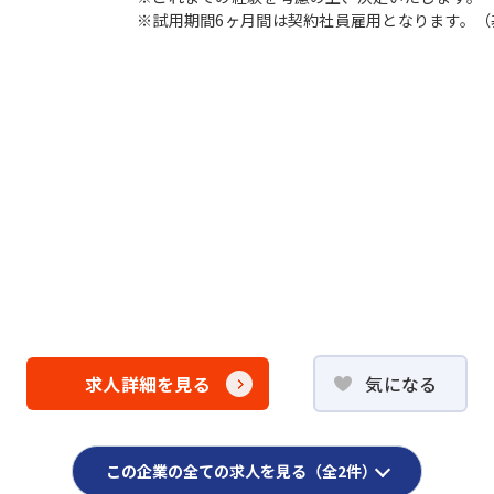
※試用期間6ヶ月間は契約社員雇用となります。（基本
求人詳細を見る
気になる
この企業の全ての求人を見る（全2件）