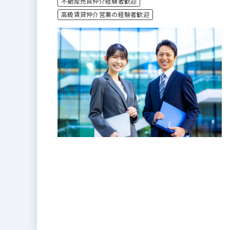
不動産売買仲介経験者歓迎
高級賃貸仲介営業の経験者歓迎