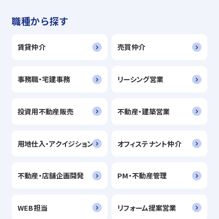
職種から探す
賃貸仲介
売買仲介
事務職・宅建事務
リーシング営業
投資用不動産販売
不動産・建築営業
用地仕入・アクイジション
オフィステナント仲介
不動産・店舗企画開発
PM・不動産管理
WEB担当
リフォーム提案営業