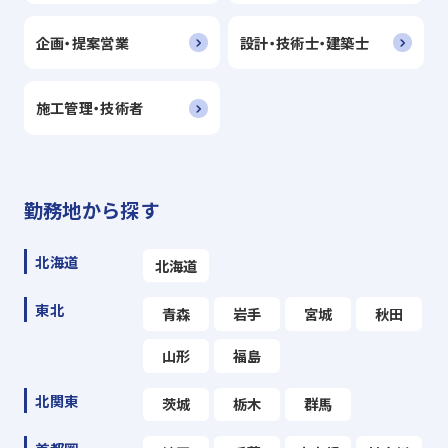
企画・提案営業
設計・技術士・建築士
施工管理・技術者
勤務地から探す
北海道
北海道
東北
青森
岩手
宮城
秋田
山形
福島
北関東
茨城
栃木
群馬