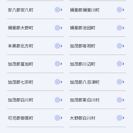
安八郡安八町
揖斐郡揖斐川町
揖斐郡大野町
揖斐郡池田町
本巣郡北方町
加茂郡坂祝町
加茂郡富加町
加茂郡川辺町
加茂郡七宗町
加茂郡八百津町
加茂郡白川町
加茂郡東白川村
可児郡御嵩町
大野郡白川村