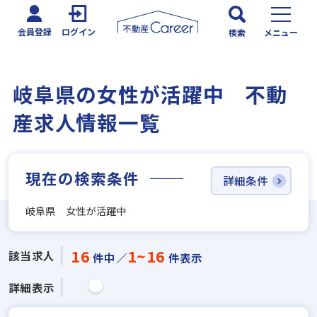
会員登録
ログイン
検索
メニュー
岐阜県の女性が活躍中 不動
産求人情報一覧
現在の検索条件
詳細条件
岐阜県 女性が活躍中
16
1~16
該当求人
件中／
件表示
詳細表示