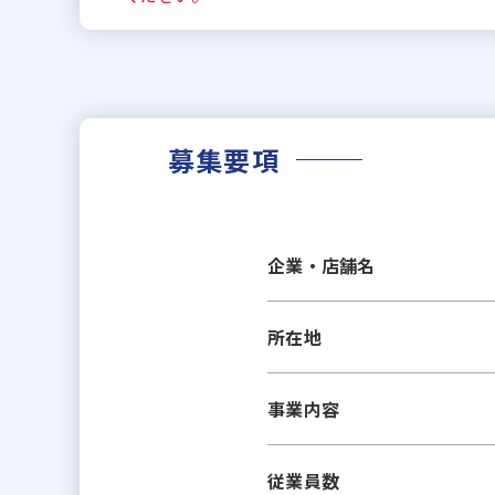
募集要項
企業・店舗名
所在地
事業内容
従業員数