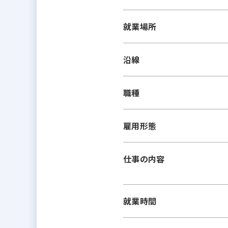
就業場所
沿線
職種
雇用形態
仕事の内容
就業時間