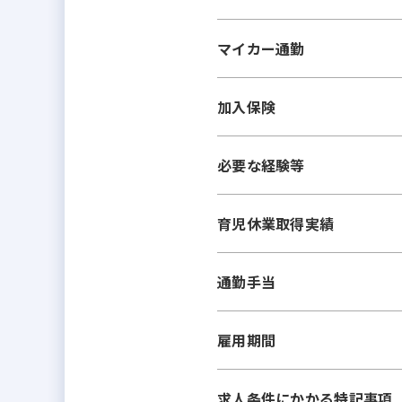
マイカー通勤
加入保険
必要な経験等
育児休業取得実績
通勤手当
雇用期間
求人条件にかかる特記事項