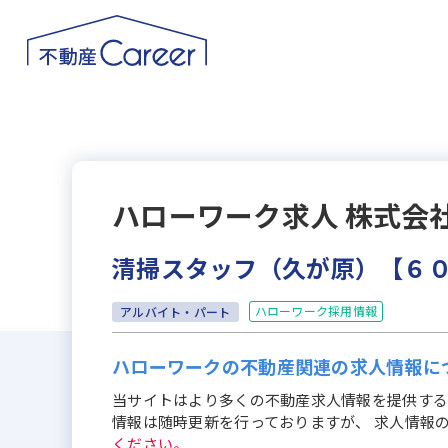
ハローワーク求人
株式会
清掃スタッフ（久が原）【６
ハローワーク採用情報
アルバイト・パート
ハローワークの不動産関連の求人情報に
当サイトはより多くの不動産求人情報を提供する
情報は随時更新を行っておりますが、 求人情報
ください。