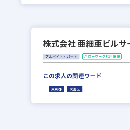
株式会社 亜細亜ビルサ
ハローワーク採用情報
アルバイト・パート
この求人の関連ワード
東京都
大田区