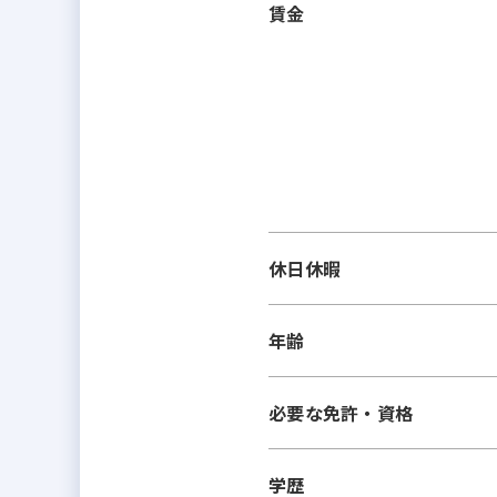
賃金
休日休暇
年齢
必要な免許・資格
学歴