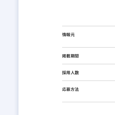
情報元
掲載期間
採用人数
応募方法