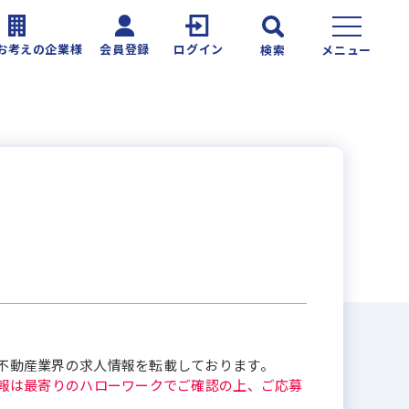
お考えの企業様
会員登録
ログイン
検索
メニュー
不動産業界の求人情報を転載しております。
報は最寄りのハローワークでご確認の上、ご応募