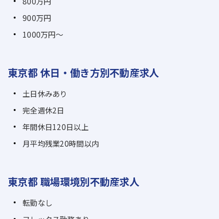
800万円
900万円
1000万円～
東京都 休日・働き方別不動産求人
土日休みあり
完全週休2日
年間休日120日以上
月平均残業20時間以内
東京都 職場環境別不動産求人
転勤なし