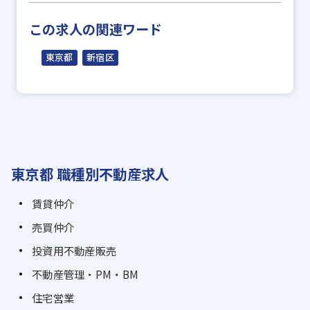
この求人の関連ワード
東京都
新宿区
東京都 職種別不動産求人
賃貸仲介
売買仲介
投資用不動産販売
不動産管理・PM・BM
住宅営業