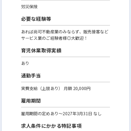
労災保険
必要な経験等
あれば尚可不動産業のみならず、販売接客など
サービス業のご経験者様◎大歓迎！
育児休業取得実績
あり
通勤手当
実費支給（上限あり） 月額 20,000円
雇用期間
雇用期間の定めあり～2027年3月31日 なし
求人条件にかかる特記事項