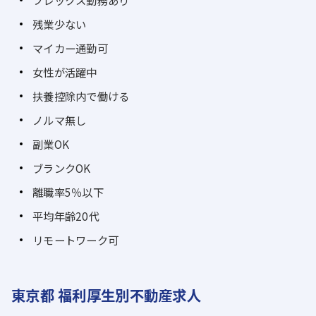
フレックス勤務あり
残業少ない
マイカー通勤可
女性が活躍中
扶養控除内で働ける
ノルマ無し
副業OK
ブランクOK
離職率5％以下
平均年齢20代
リモートワーク可
東京都 福利厚生別不動産求人