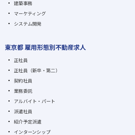
建築事務
マーケティング
システム開発
東京都 雇用形態別不動産求人
正社員
正社員（新卒・第二）
契約社員
業務委託
アルバイト・パート
派遣社員
紹介予定派遣
インターンシップ