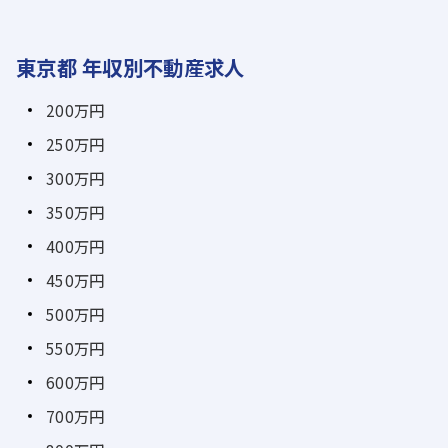
東京都 年収別不動産求人
200万円
250万円
300万円
350万円
400万円
450万円
500万円
550万円
600万円
700万円