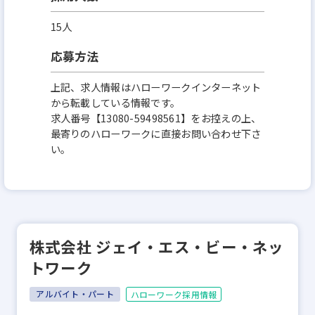
15人
応募方法
上記、求人情報はハローワークインターネット
から転載している情報です。
求人番号【13080-59498561】をお控えの上、
最寄りのハローワークに直接お問い合わせ下さ
い。
株式会社 ジェイ・エス・ビー・ネッ
トワーク
アルバイト・パート
ハローワーク採用情報