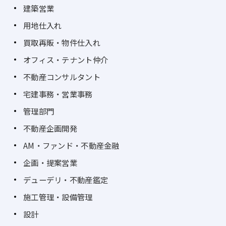
建築営業
用地仕入れ
買取再販・物件仕入れ
オフィス・テナント仲介
不動産コンサルタント
宅建事務・営業事務
管理部門
不動産企画開発
AM・ファンド・不動産金融
企画・提案営業
デューデリ・不動産鑑定
施工管理・設備管理
設計