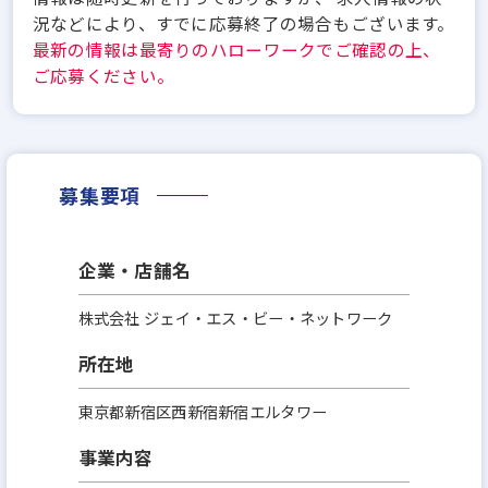
況などにより、すでに応募終了の場合もございます。
最新の情報は最寄りのハローワークでご確認の上、
ご応募ください。
募集要項
企業・店舗名
株式会社 ジェイ・エス・ビー・ネットワーク
所在地
東京都新宿区西新宿新宿エルタワー
事業内容