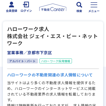
会員登録
ログイン
検索
メニュー
ハローワーク求人
株式会社 ジェイ・エス・ビー・ネット
ワーク
営業事務／京都市下京区
アルバイト・パート
ハローワーク採用情報
ハローワークの不動産関連の求人情報について
当サイトはより多くの不動産求人情報を提供するた
め、ハローワークのインターネットサービスに掲載
されている不動産業界の求人情報を転載しておりま
す。
情報は随時更新を行っておりますが、 求人情報の状