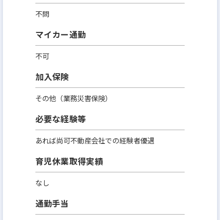
不問
マイカー通勤
不可
加入保険
その他（業務災害保険）
必要な経験等
あれば尚可不動産会社での経験者優遇
育児休業取得実績
なし
通勤手当