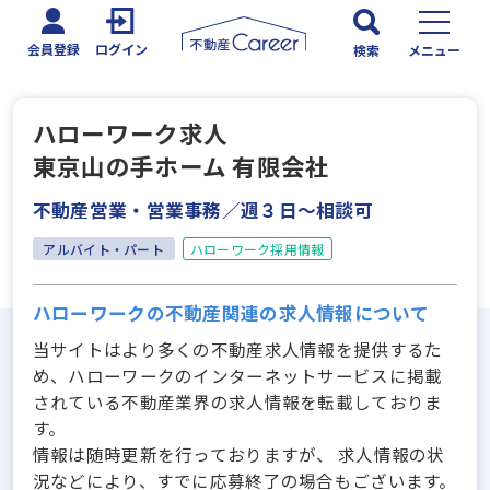
会員登録
ログイン
検索
メニュー
ハローワーク求人
東京山の手ホーム 有限会社
不動産営業・営業事務／週３日～相談可
アルバイト・パート
ハローワーク採用情報
ハローワークの不動産関連の求人情報について
当サイトはより多くの不動産求人情報を提供するた
め、ハローワークのインターネットサービスに掲載
されている不動産業界の求人情報を転載しておりま
す。
情報は随時更新を行っておりますが、 求人情報の状
況などにより、すでに応募終了の場合もございます。