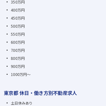
350万円
400万円
450万円
500万円
550万円
600万円
700万円
800万円
900万円
1000万円～
東京都 休日・働き方別不動産求人
土日休みあり