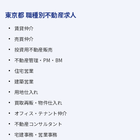
東京都 職種別不動産求人
賃貸仲介
売買仲介
投資用不動産販売
不動産管理・PM・BM
住宅営業
建築営業
用地仕入れ
買取再販・物件仕入れ
オフィス・テナント仲介
不動産コンサルタント
宅建事務・営業事務