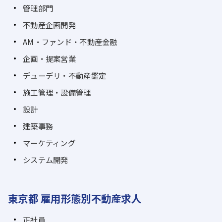
管理部門
不動産企画開発
AM・ファンド・不動産金融
企画・提案営業
デューデリ・不動産鑑定
施工管理・設備管理
設計
建築事務
マーケティング
システム開発
東京都 雇用形態別不動産求人
正社員