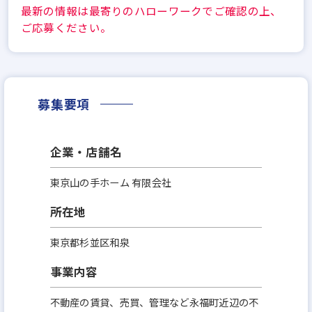
最新の情報は最寄りのハローワークでご確認の上、
ご応募ください。
募集要項
企業・店舗名
東京山の手ホーム 有限会社
所在地
東京都杉並区和泉
事業内容
不動産の賃貸、売買、管理など永福町近辺の不