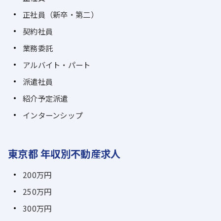
正社員（新卒・第二）
契約社員
業務委託
アルバイト・パート
派遣社員
紹介予定派遣
インターンシップ
東京都 年収別不動産求人
200万円
250万円
300万円