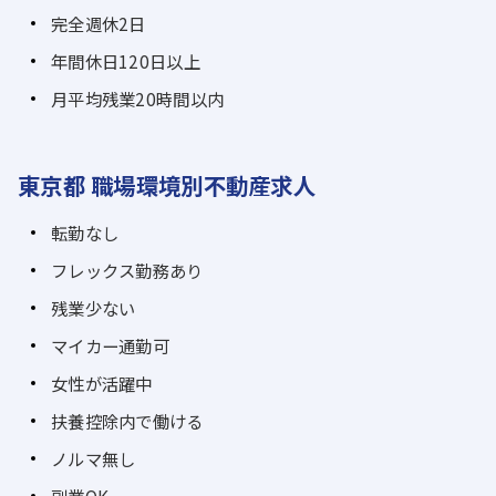
完全週休2日
年間休日120日以上
月平均残業20時間以内
東京都 職場環境別不動産求人
転勤なし
フレックス勤務あり
残業少ない
マイカー通勤可
女性が活躍中
扶養控除内で働ける
ノルマ無し