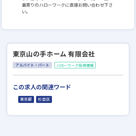
最寄りのハローワークに直接お問い合わせ下さ
い。
東京山の手ホーム 有限会社
アルバイト・パート
ハローワーク採用情報
この求人の関連ワード
東京都
杉並区