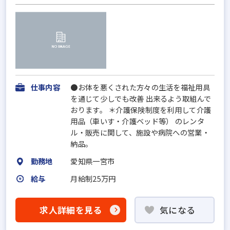
仕事内容
●お体を悪くされた方々の生活を福祉用具
を通じて少しでも改善 出来るよう取組んで
おります。 ＊介護保険制度を利用して介護
用品（車いす・介護ベッド等） のレンタ
ル・販売に関して、施設や病院への営業・
納品。
勤務地
愛知県一宮市
給与
月給制25万円
求人詳細を見る
気になる