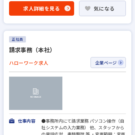
求人詳細を見る
気になる
正社員
請求事務（本社）
ハローワーク求人
企業ページ
仕事内容
●事務所内にて請求業務 パソコン操作（自
社システムの入力業務） 他、スタッフから
の電話応対、書類整理 等 ・変更範囲：変更