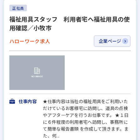
正社員
福祉用具スタッフ 利用者宅へ福祉用具の使
用確認／小牧市
ハローワーク求人
企業ページ
仕事内容
★仕事内容は当社の福祉用具をご利用いた
だけているお客様宅に訪問し、道具の点検
やアフターケアを行うお仕事です。 ★１日
に６件程度の利用者宅へ訪問し、事務所に
て簡単な報告書類 を作成して頂きます。ま
た、何...