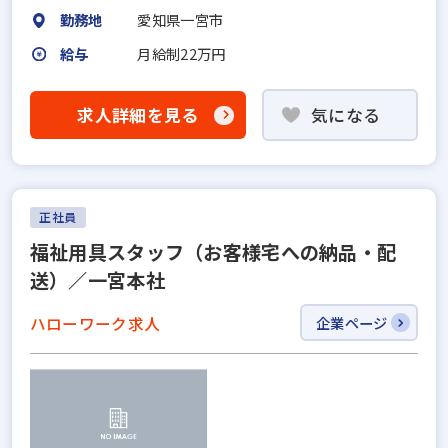
勤務地
愛知県一宮市
給与
月給制22万円
求人詳細を見る
気になる
正社員
福祉用具スタッフ（お客様宅への納品・配
送）／一宮本社
ハローワーク求人
企業ページ