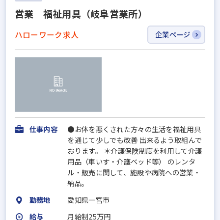
営業 福祉用具（岐阜営業所）
ハローワーク求人
企業ページ
仕事内容
●お体を悪くされた方々の生活を福祉用具
を通じて少しでも改善 出来るよう取組んで
おります。 ＊介護保険制度を利用して介護
用品（車いす・介護ベッド等） のレンタ
ル・販売に関して、施設や病院への営業・
納品。
勤務地
愛知県一宮市
給与
月給制25万円