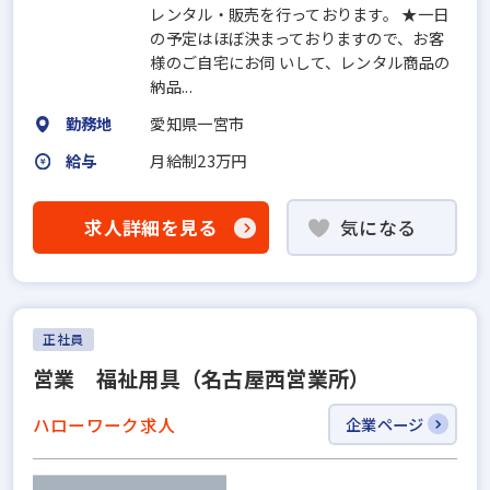
レンタル・販売を行っております。 ★一日
の予定はほぼ決まっておりますので、お客
様のご自宅にお伺 いして、レンタル商品の
納品...
勤務地
愛知県一宮市
給与
月給制23万円
求人詳細を見る
気になる
正社員
営業 福祉用具（名古屋西営業所）
ハローワーク求人
企業ページ