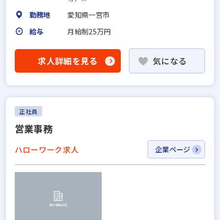
勤務地
愛知県一宮市
給与
月給制25万円
求人詳細を見る
気になる
正社員
営業事務
ハローワーク求人
企業ページ