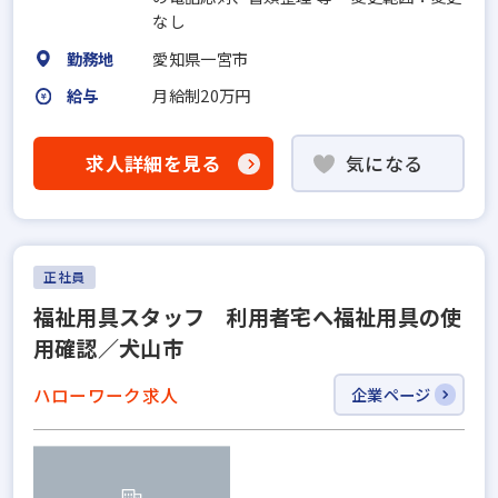
なし
勤務地
愛知県一宮市
給与
月給制20万円
求人詳細を見る
気になる
正社員
福祉用具スタッフ 利用者宅へ福祉用具の使
用確認／犬山市
ハローワーク求人
企業ページ