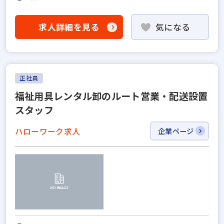
求人詳細を見る
気になる
正社員
福祉用具レンタル卸のルート営業・配送設置
スタッフ
ハローワーク求人
企業ページ