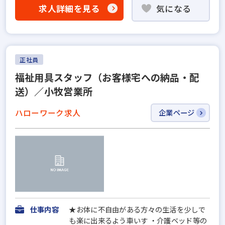
求人詳細を見る
気になる
正社員
福祉用具スタッフ（お客様宅への納品・配
送）／小牧営業所
ハローワーク求人
企業ページ
仕事内容
★お体に不自由がある方々の生活を少しで
も楽に出来るよう車いす ・介護ベッド等の