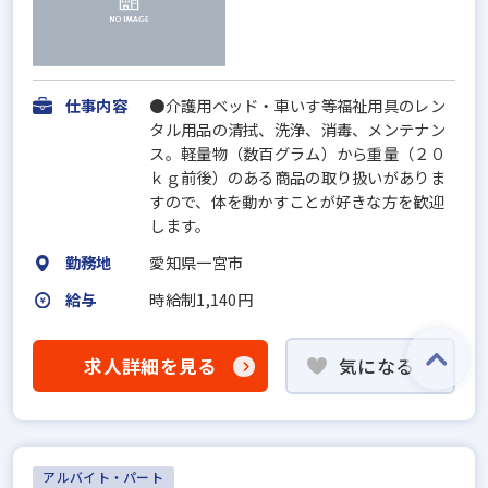
仕事内容
●介護用ベッド・車いす等福祉用具のレン
タル用品の清拭、洗浄、消毒、メンテナン
ス。軽量物（数百グラム）から重量（２０
ｋｇ前後）のある商品の取り扱いがありま
すので、体を動かすことが好きな方を歓迎
します。
勤務地
愛知県一宮市
給与
時給制1,140円
求人詳細を見る
気になる
アルバイト・パート