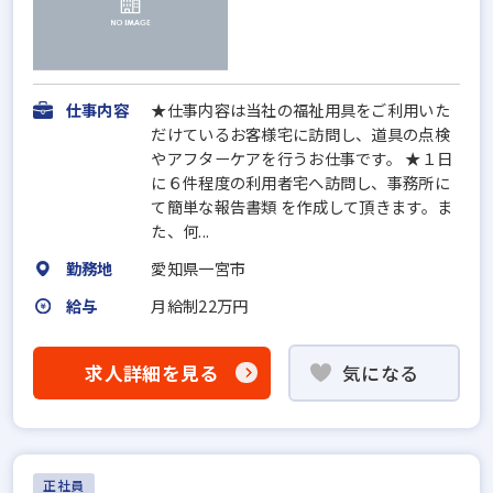
仕事内容
★仕事内容は当社の福祉用具をご利用いた
だけているお客様宅に訪問し、道具の点検
やアフターケアを行うお仕事です。 ★１日
に６件程度の利用者宅へ訪問し、事務所に
て簡単な報告書類 を作成して頂きます。ま
た、何...
勤務地
愛知県一宮市
給与
月給制22万円
求人詳細を見る
気になる
正社員