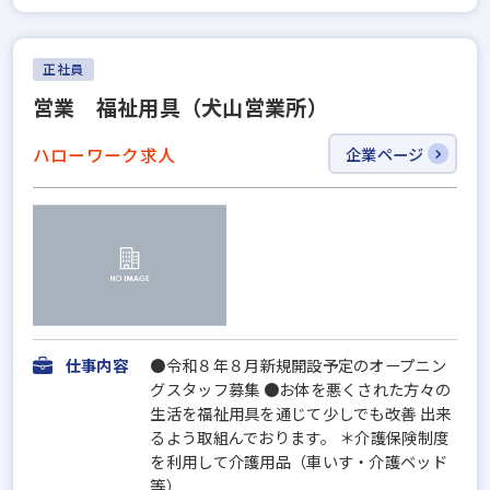
正社員
営業 福祉用具（犬山営業所）
ハローワーク求人
企業ページ
仕事内容
●令和８年８月新規開設予定のオープニン
グスタッフ募集 ●お体を悪くされた方々の
生活を福祉用具を通じて少しでも改善 出来
るよう取組んでおります。 ＊介護保険制度
を利用して介護用品（車いす・介護ベッド
等）...